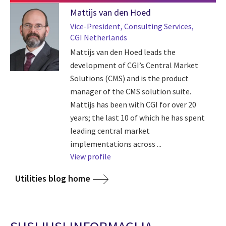
Mattijs van den Hoed
Vice-President, Consulting Services,
CGI Netherlands
Mattijs van den Hoed leads the
development of CGI’s Central Market
Solutions (CMS) and is the product
manager of the CMS solution suite.
Mattijs has been with CGI for over 20
years; the last 10 of which he has spent
leading central market
implementations across ...
View profile
Utilities blog home