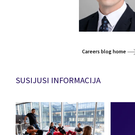
Careers blog home
SUSIJUSI INFORMACIJA