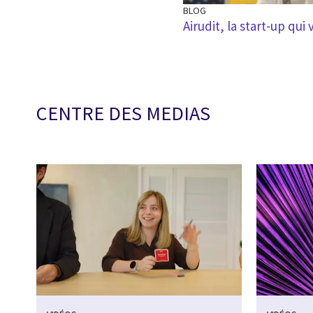
BLOG
Airudit, la start-up qui
CENTRE DES MEDIAS