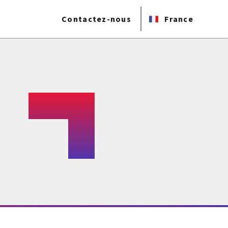
Contactez-nous
France