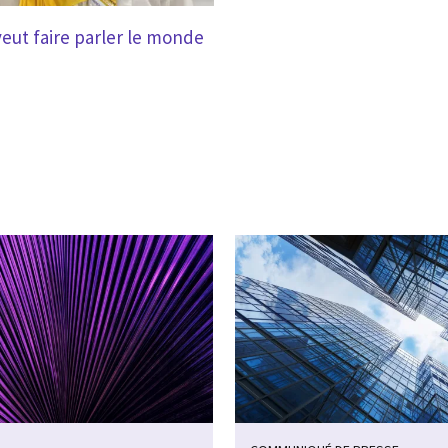
 veut faire parler le monde