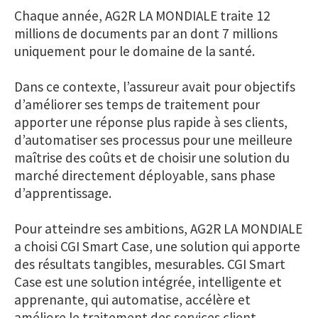
Chaque année, AG2R LA MONDIALE traite 12
millions de documents par an dont 7 millions
uniquement pour le domaine de la santé.
Dans ce contexte, l’assureur avait pour objectifs
d’améliorer ses temps de traitement pour
apporter une réponse plus rapide à ses clients,
d’automatiser ses processus pour une meilleure
maîtrise des coûts et de choisir une solution du
marché directement déployable, sans phase
d’apprentissage.
Pour atteindre ses ambitions, AG2R LA MONDIALE
a choisi CGI Smart Case, une solution qui apporte
des résultats tangibles, mesurables. CGI Smart
Case est une solution intégrée, intelligente et
apprenante, qui automatise, accélère et
améliore le traitement des services client,