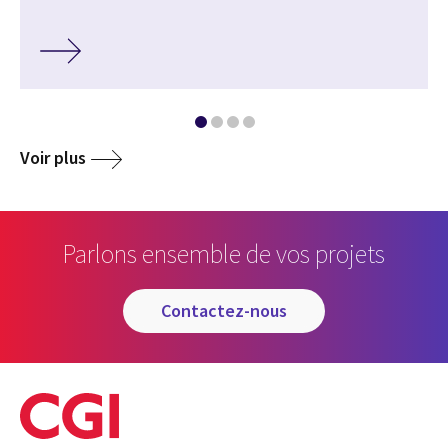
Voir plus
Parlons ensemble de vos projets
contactez-nous