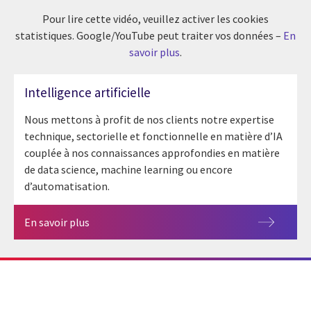
Pour lire cette vidéo, veuillez activer les cookies
statistiques. Google/YouTube peut traiter vos données –
En
savoir plus
.
Intelligence artificielle
Nous mettons à profit de nos clients notre expertise
technique, sectorielle et fonctionnelle en matière d’IA
couplée à nos connaissances approfondies en matière
de data science, machine learning ou encore
d’automatisation.
En savoir plus