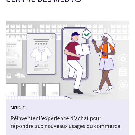
ARTICLE
Réinventer l’expérience d’achat pour
répondre aux nouveaux usages du commerce