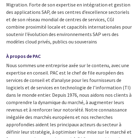
Migration. Forte de son expertise en intégration et gestion
des applications SAP, de ses centres d’excellence sectoriels
et de son réseau mondial de centres de services, CGI
combine proximité locale et capacités internationales pour
soutenir l’évolution des environnements SAP vers des
modèles cloud privés, publics ou souverains
À propos de PAC
Nous sommes une entreprise axée sur le contenu, avec une
expertise en conseil. PAC est le chef de file européen des
services de conseil et d’analyse pour les fournisseurs de
logiciels et de services en technologie de l’information (TI)
dans le monde entier. Depuis 1976, nous aidons nos clients à
comprendre la dynamique du marché, à augmenter leurs
revenus et à renforcer leur notoriété. Notre connaissance
inégalée des marchés européens et nos recherches
approfondies aident les principaux acteurs du secteur à
définir leur stratégie, à optimiser leur mise sur le marché et