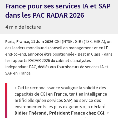
France pour ses services IA et SAP
dans les PAC RADAR 2026
4 min de lecture
Paris, France,
11 Juin 2026
CGI (NYSE : GIB) (TSX : GIB.A), un
des leaders mondiaux du conseil en management et en IT
end-to-end, annonce être positionnée « Best in Class » dans
les rapports RADAR 2026 du cabinet d'analystes
indépendant PAC, dédiés aux fournisseurs de services IA et
SAP en France.
« Cette reconnaissance souligne la solidité des
capacités de CGI en France, tant en intelligence
artificielle qu’en services SAP, au service des
environnements les plus exigeants », a déclaré
Didier Thérond, Président France chez CGI.
«