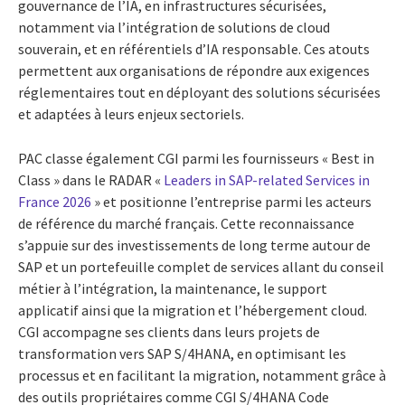
gouvernance de l’IA, en infrastructures sécurisées,
notamment via l’intégration de solutions de cloud
souverain, et en référentiels d’IA responsable. Ces atouts
permettent aux organisations de répondre aux exigences
réglementaires tout en déployant des solutions sécurisées
et adaptées à leurs enjeux sectoriels.
PAC classe également CGI parmi les fournisseurs « Best in
Class » dans le RADAR «
Leaders in SAP-related Services in
France 2026
» et positionne l’entreprise parmi les acteurs
de référence du marché français. Cette reconnaissance
s’appuie sur des investissements de long terme autour de
SAP et un portefeuille complet de services allant du conseil
métier à l’intégration, la maintenance, le support
applicatif ainsi que la migration et l’hébergement cloud.
CGI accompagne ses clients dans leurs projets de
transformation vers SAP S/4HANA, en optimisant les
processus et en facilitant la migration, notamment grâce à
des outils propriétaires comme CGI S/4HANA Code