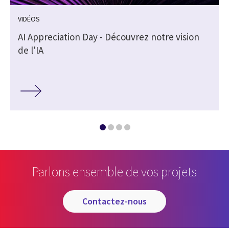
VIDÉOS
e
AI Appreciation Day - Découvrez notre vision
de l'IA
Parlons ensemble de vos projets
contactez-nous