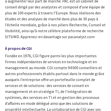
à augmenter leur part de marché. PAC est un cabinet de
conseil dirigé par des analystes et composé d’une équipe de
plus de 100 experts à travers l’Europe. Nous réalisons des
études et des analyses de marché dans plus de 30 pays à
l’échelle mondiale, grâce à nos piliers Recherche, Conseil et
Visibilité, ainsi qu’à notre célèbre plateforme de recherche
SITSIMD. Apprenez-en davantage sur pacanalyst.com
À propos de CGI
Fondée en 1976, CGI figure parmi les plus importantes
firmes indépendantes de services en technologie et en
management au monde. CGI compte 94 000 conseillers et
autres professionnels établis partout dans le monde grâce
auxquels l’entreprise offre un portefeuille complet de
services et de solutions : des services de conseil en
management et en stratégie TI, de l’intégration de
systèmes, des services en TI et en gestion des processus
d’affaires en mode délégué ainsi que des solutions de
propriété intellectuelle. La collaboration de CGI avec ses