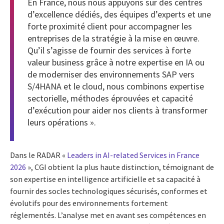
En France, nous nous appuyons sur des centres
d’excellence dédiés, des équipes d’experts et une
forte proximité client pour accompagner les
entreprises de la stratégie à la mise en œuvre.
Qu’il s’agisse de fournir des services à forte
valeur business grâce à notre expertise en IA ou
de moderniser des environnements SAP vers
S/4HANA et le cloud, nous combinons expertise
sectorielle, méthodes éprouvées et capacité
d’exécution pour aider nos clients à transformer
leurs opérations ».
Dans le RADAR «
Leaders in AI-related Services in France
2026
», CGI obtient la plus haute distinction, témoignant de
son expertise en intelligence artificielle et sa capacité à
fournir des socles technologiques sécurisés, conformes et
évolutifs pour des environnements fortement
réglementés. L’analyse met en avant ses compétences en