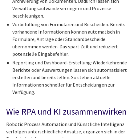
Archivierung von Dokumenten. Dadurch lassen sich
Verwaltungsaufwände verringern und Prozesse
beschleunigen.
Vorbefüllung von Formularen und Bescheiden: Bereits
vorhandene Informationen können automatisch in
Formulare, Anträge oder Standardbescheide
übernommen werden. Das spart Zeit und reduziert
potenzielle Eingabefehler.
Reporting und Dashboard-Erstellung: Wiederkehrende
Berichte oder Auswertungen lassen sich automatisiert
erstellen und bereitstellen. So stehen aktuelle
Informationen schneller für Entscheidungen zur
Verfügung.
Wie RPA und KI zusammenwirken
Robotic Process Automation und Künstliche Intelligenz
verfolgen unterschiedliche Ansätze, ergänzen sich in der