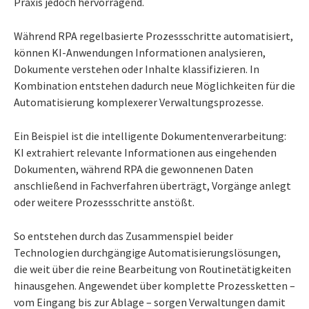
Praxis jedoch hervorragend.
Während RPA regelbasierte Prozessschritte automatisiert,
können KI-Anwendungen Informationen analysieren,
Dokumente verstehen oder Inhalte klassifizieren. In
Kombination entstehen dadurch neue Möglichkeiten für die
Automatisierung komplexerer Verwaltungsprozesse.
Ein Beispiel ist die intelligente Dokumentenverarbeitung:
KI extrahiert relevante Informationen aus eingehenden
Dokumenten, während RPA die gewonnenen Daten
anschließend in Fachverfahren überträgt, Vorgänge anlegt
oder weitere Prozessschritte anstößt.
So entstehen durch das Zusammenspiel beider
Technologien durchgängige Automatisierungslösungen,
die weit über die reine Bearbeitung von Routinetätigkeiten
hinausgehen. Angewendet über komplette Prozessketten –
vom Eingang bis zur Ablage – sorgen Verwaltungen damit