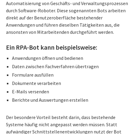
Automatisierung von Geschäfts- und Verwaltungsprozessen
durch Software-Roboter. Diese sogenannten Bots arbeiten
direkt auf der Benutzeroberfläche bestehender
Anwendungen und führen dieselben Tätigkeiten aus, die
ansonsten von Mitarbeitenden durchgeführt werden.
Ein RPA-Bot kann beispielsweise:
Anwendungen öffnen und bedienen
Daten zwischen Fachverfahren übertragen
Formulare ausfüllen
Dokumente verarbeiten
E-Mails versenden
Berichte und Auswertungen erstellen
Der besondere Vorteil besteht darin, dass bestehende
Systeme häufig nicht angepasst werden müssen. Statt
aufwändiger Schnittstellenentwicklungen nutzt der Bot