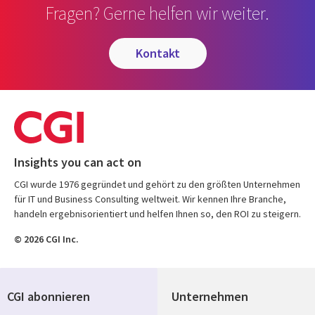
Fragen? Gerne helfen wir weiter.
kontakt
Insights you can act on
CGI wurde 1976 gegründet und gehört zu den größten Unternehmen
für IT und Business Consulting weltweit. Wir kennen Ihre Branche,
handeln ergebnisorientiert und helfen Ihnen so, den ROI zu steigern.
© 2026 CGI Inc.
CGI abonnieren
Unternehmen