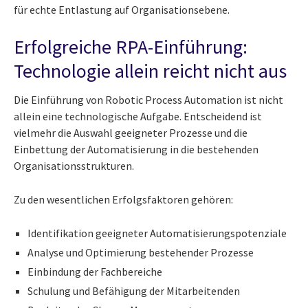
für echte Entlastung auf Organisationsebene.
Erfolgreiche RPA-Einführung:
Technologie allein reicht nicht aus
Die Einführung von Robotic Process Automation ist nicht
allein eine technologische Aufgabe. Entscheidend ist
vielmehr die Auswahl geeigneter Prozesse und die
Einbettung der Automatisierung in die bestehenden
Organisationsstrukturen.
Zu den wesentlichen Erfolgsfaktoren gehören:
Identifikation geeigneter Automatisierungspotenziale
Analyse und Optimierung bestehender Prozesse
Einbindung der Fachbereiche
Schulung und Befähigung der Mitarbeitenden