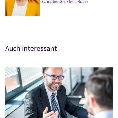
Schreiben Sie Elena Röder
Auch interessant