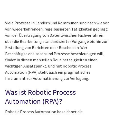
Viele Prozesse in Ländern und Kommunen sind nach wie vor
von wiederkehrenden, regelbasierten Tätigkeiten geprägt:
von der Übertragung von Daten zwischen Fachverfahren
über die Bearbeitung standardisierter Vorgänge bis hin zur
Erstellung von Berichten oder Bescheiden. Wer
Beschäftigte entlasten und Prozesse beschleunigen will,
findet in diesen manuellen Routinetätigkeiten einen
wichtigen Ansatzpunkt. Und mit Robotic Process
Automation (RPA) steht auch ein pragmatisches
Instrument zur Automatisierung zur Verfügung.
Was ist Robotic Process
Automation (RPA)?
Robotic Process Automation bezeichnet die