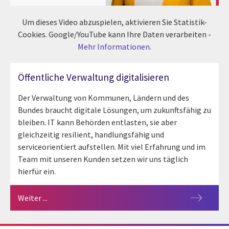
Um dieses Video abzuspielen, aktivieren Sie Statistik-
Cookies. Google/YouTube kann Ihre Daten verarbeiten -
Mehr Informationen
.
Öffentliche Verwaltung digitalisieren
Der Verwaltung von Kommunen, Ländern und des
Bundes braucht digitale Lösungen, um zukunftsfähig zu
bleiben. IT kann Behörden entlasten, sie aber
gleichzeitig resilient, handlungsfähig und
serviceorientiert aufstellen. Mit viel Erfahrung und im
Team mit unseren Kunden setzen wir uns täglich
hierfür ein.
Weiter ...