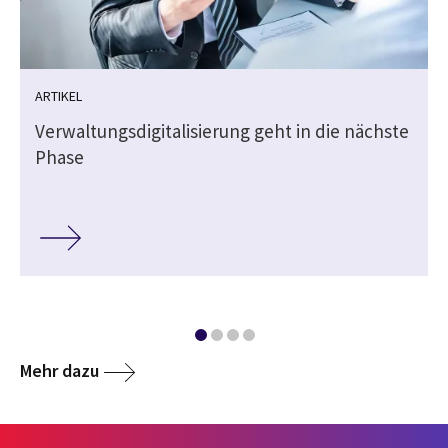
ARTIKEL
Verwaltungsdigitalisierung geht in die nächste
Phase
Mehr dazu