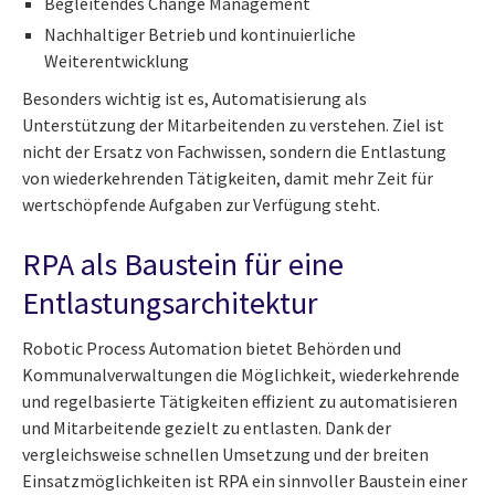
Begleitendes Change Management
Nachhaltiger Betrieb und kontinuierliche
Weiterentwicklung
Besonders wichtig ist es, Automatisierung als
Unterstützung der Mitarbeitenden zu verstehen. Ziel ist
nicht der Ersatz von Fachwissen, sondern die Entlastung
von wiederkehrenden Tätigkeiten, damit mehr Zeit für
wertschöpfende Aufgaben zur Verfügung steht.
RPA als Baustein für eine
Entlastungsarchitektur
Robotic Process Automation bietet Behörden und
Kommunalverwaltungen die Möglichkeit, wiederkehrende
und regelbasierte Tätigkeiten effizient zu automatisieren
und Mitarbeitende gezielt zu entlasten. Dank der
vergleichsweise schnellen Umsetzung und der breiten
Einsatzmöglichkeiten ist RPA ein sinnvoller Baustein einer