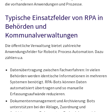
die vorhandenen Anwendungen und Prozesse.
Typische Einsatzfelder von RPA in
Behörden und
Kommunalverwaltungen
Die öffentliche Verwaltung bietet zahlreiche
Anwendungsfelder für Robotic Process Automation. Dazu
zählen u.a.
Datenübertragung zwischen Fachverfahren: In vielen
Behörden werden identische Informationen in mehreren
Systemen benötigt. RPA-Bots können Daten
automatisiert übertragen und so manuelle
Erfassungsaufwände reduzieren.
Dokumentenmanagement und Archivierung: Bots
unterstützen bei der Ablage, Zuordnung und