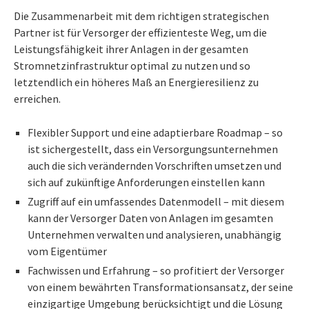
Die Zusammenarbeit mit dem richtigen strategischen
Partner ist für Versorger der effizienteste Weg, um die
Leistungsfähigkeit ihrer Anlagen in der gesamten
Stromnetzinfrastruktur optimal zu nutzen und so
letztendlich ein höheres Maß an Energieresilienz zu
erreichen.
Flexibler Support und eine adaptierbare Roadmap – so
ist sichergestellt, dass ein Versorgungsunternehmen
auch die sich verändernden Vorschriften umsetzen und
sich auf zukünftige Anforderungen einstellen kann
Zugriff auf ein umfassendes Datenmodell – mit diesem
kann der Versorger Daten von Anlagen im gesamten
Unternehmen verwalten und analysieren, unabhängig
vom Eigentümer
Fachwissen und Erfahrung – so profitiert der Versorger
von einem bewährten Transformationsansatz, der seine
einzigartige Umgebung berücksichtigt und die Lösung