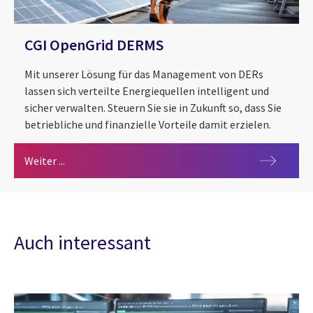
CGI OpenGrid DERMS
Mit unserer Lösung für das Management von DERs
lassen sich verteilte Energiequellen intelligent und
sicher verwalten. Steuern Sie sie in Zukunft so, dass Sie
betriebliche und finanzielle Vorteile damit erzielen.
CGI OpenGrid DERMS
Weiter ...
Auch interessant