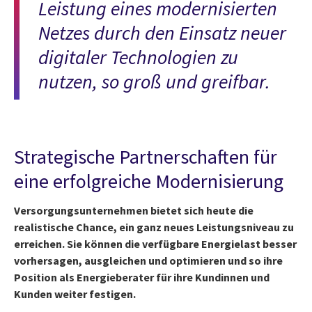
Leistung eines modernisierten
Netzes durch den Einsatz neuer
digitaler Technologien zu
nutzen, so groß und greifbar.
Strategische Partnerschaften für
eine erfolgreiche Modernisierung
Versorgungsunternehmen bietet sich heute die
realistische Chance, ein ganz neues Leistungsniveau zu
erreichen. Sie können die verfügbare Energielast besser
vorhersagen, ausgleichen und optimieren und so ihre
Position als Energieberater für ihre Kundinnen und
Kunden weiter festigen.