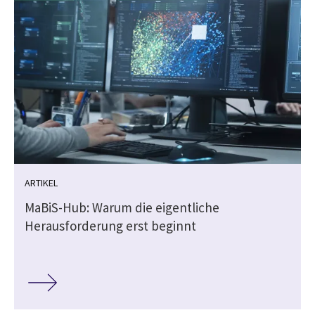
ARTIKEL
MaBiS-Hub: Warum die eigentliche
Herausforderung erst beginnt