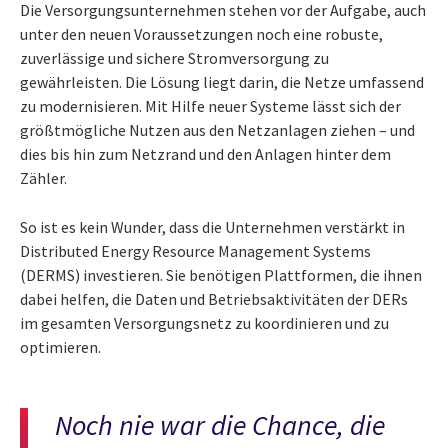
Die Versorgungsunternehmen stehen vor der Aufgabe, auch
unter den neuen Voraussetzungen noch eine robuste,
zuverlässige und sichere Stromversorgung zu
gewährleisten. Die Lösung liegt darin, die Netze umfassend
zu modernisieren. Mit Hilfe neuer Systeme lässt sich der
größtmögliche Nutzen aus den Netzanlagen ziehen – und
dies bis hin zum Netzrand und den Anlagen hinter dem
Zähler.
So ist es kein Wunder, dass die Unternehmen verstärkt in
Distributed Energy Resource Management Systems
(DERMS) investieren. Sie benötigen Plattformen, die ihnen
dabei helfen, die Daten und Betriebsaktivitäten der DERs
im gesamten Versorgungsnetz zu koordinieren und zu
optimieren.
Noch nie war die Chance, die