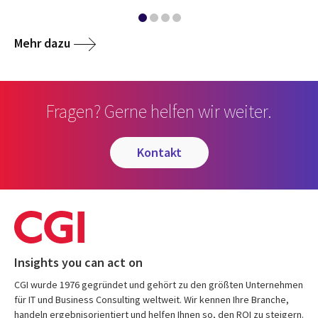
Mehr dazu
Fragen? Gerne helfen wir weiter.
kontakt
Insights you can act on
CGI wurde 1976 gegründet und gehört zu den größten Unternehmen
für IT und Business Consulting weltweit. Wir kennen Ihre Branche,
handeln ergebnisorientiert und helfen Ihnen so, den ROI zu steigern.