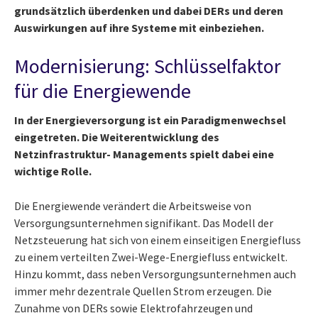
grundsätzlich überdenken und dabei DERs und deren
Auswirkungen auf ihre Systeme mit einbeziehen.
Modernisierung: Schlüsselfaktor
für die Energiewende
In der Energieversorgung ist ein Paradigmenwechsel
eingetreten. Die Weiterentwicklung des
Netzinfrastruktur- Managements spielt dabei eine
wichtige Rolle.
Die Energiewende verändert die Arbeitsweise von
Versorgungsunternehmen signifikant. Das Modell der
Netzsteuerung hat sich von einem einseitigen Energiefluss
zu einem verteilten Zwei-Wege-Energiefluss entwickelt.
Hinzu kommt, dass neben Versorgungsunternehmen auch
immer mehr dezentrale Quellen Strom erzeugen. Die
Zunahme von DERs sowie Elektrofahrzeugen und