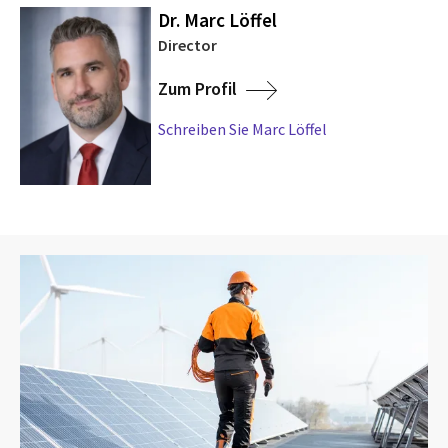
Dr. Marc Löffel
Director
Zum Profil
Schreiben Sie Marc Löffel