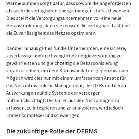
Wärmepumpen sorgt dafür, dass sowohl die angeforderten
als auch die verfügbaren Energiemengen stark schwanken.
Dies stellt die Versorgungsunternehmen vor eine neue
Herausforderung, denn sie müssen die verfügbare Last und
die Zuverlässigkeit des Netzes optimieren.
Darüber hinaus gilt es für die Unternehmen, eine sichere,
zuverlässige und erschwingliche Energieversorgung zu
gewährleisten und gleichzeitig die Dekarbonisierung
voranzutreiben, um dem Klimawandel entgegenzuwirken.
Möglich wird dies nur mit einem umfassenden Ansatz für
das Netzinfrastruktur-Management, der DERs und deren
Auswirkungen auf die Systeme der Versorger
mitberücksichtigt. Die Daten aus den Netzanlagen zu
erfassen, zu integrieren und zu analysieren, wird jedoch
immer komplexer und schwieriger.
Die zukünftige Rolle der DERMS