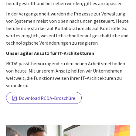
bereitgestellt und betrieben werden, gilt es anzupassen.
In der Vergangenheit wurden die Prozesse zur Verwaltung
von Systemen meist von oben nach unten gesteuert. Heute
beruhen sie stärker auf Kollaboration als auf Kontrolle. So
wird es möglich, wesentlich schneller auf geschäftliche und
technologische Veränderungen zu reagieren.
Unser agiler Ansatz für IT-Architekturen
RCDA passt hervorragend zu den neuen Arbeitsmethoden
von heute. Mit unserem Ansatz helfen wir Unternehmen
weltweit, die Funktionsweisen ihrer IT-Architekturen zu
verändern.
Download RCDA-Broschüre