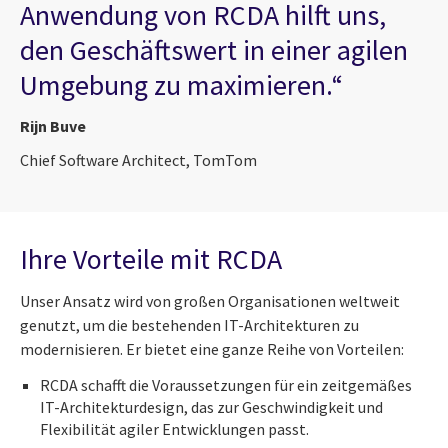
Anwendung von RCDA hilft uns,
den Geschäftswert in einer agilen
Umgebung zu maximieren.“
Rijn Buve
Chief Software Architect, TomTom
Ihre Vorteile mit RCDA
Unser Ansatz wird von großen Organisationen weltweit
genutzt, um die bestehenden IT-Architekturen zu
modernisieren. Er bietet eine ganze Reihe von Vorteilen:
RCDA schafft die Voraussetzungen für ein zeitgemäßes
IT-Architekturdesign, das zur Geschwindigkeit und
Flexibilität agiler Entwicklungen passt.