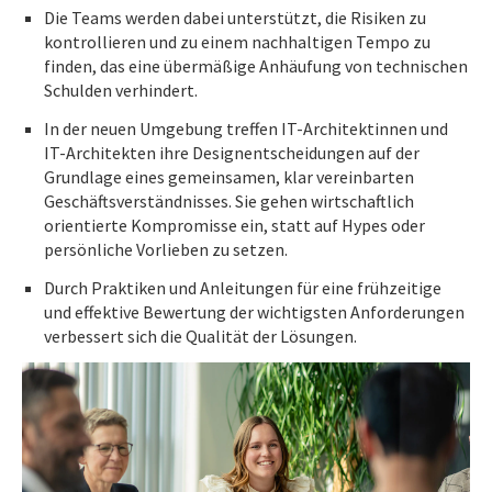
Die Teams werden dabei unterstützt, die Risiken zu
kontrollieren und zu einem nachhaltigen Tempo zu
finden, das eine übermäßige Anhäufung von technischen
Schulden verhindert.
In der neuen Umgebung treffen IT-Architektinnen und
IT-Architekten ihre Designentscheidungen auf der
Grundlage eines gemeinsamen, klar vereinbarten
Geschäftsverständnisses. Sie gehen wirtschaftlich
orientierte Kompromisse ein, statt auf Hypes oder
persönliche Vorlieben zu setzen.
Durch Praktiken und Anleitungen für eine frühzeitige
und effektive Bewertung der wichtigsten Anforderungen
verbessert sich die Qualität der Lösungen.