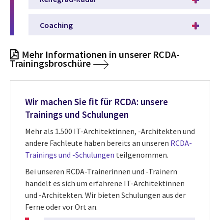
Coaching
Mehr Informationen in unserer RCDA-
Trainingsbroschüre
Wir machen Sie fit für RCDA: unsere
Trainings und Schulungen
Mehr als 1.500 IT-Architektinnen, -Architekten und
andere Fachleute haben bereits an unseren
RCDA-
Trainings und -Schulungen
teilgenommen.
Bei unseren RCDA-Trainerinnen und -Trainern
handelt es sich um erfahrene IT-Architektinnen
und -Architekten. Wir bieten Schulungen aus der
Ferne oder vor Ort an.