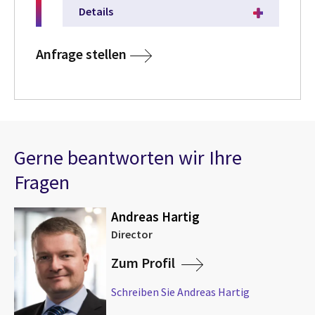
Details
Anfrage stellen
Gerne beantworten wir Ihre
Fragen
Andreas Hartig
Director
Zum Profil
Schreiben Sie Andreas Hartig