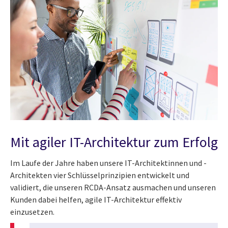
Mit agiler IT-Architektur zum Erfolg
Im Laufe der Jahre haben unsere IT-Architektinnen und -
Architekten vier Schlüsselprinzipien entwickelt und
validiert, die unseren RCDA-Ansatz ausmachen und unseren
Kunden dabei helfen, agile IT-Architektur effektiv
einzusetzen.