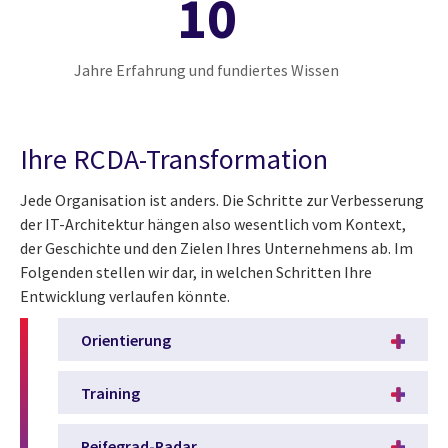
10
Jahre Erfahrung und fundiertes Wissen
Ihre RCDA-Transformation
Jede Organisation ist anders. Die Schritte zur Verbesserung
der IT-Architektur hängen also wesentlich vom Kontext,
der Geschichte und den Zielen Ihres Unternehmens ab. Im
Folgenden stellen wir dar, in welchen Schritten Ihre
Entwicklung verlaufen könnte.
Orientierung
Training
Reifegrad-Radar