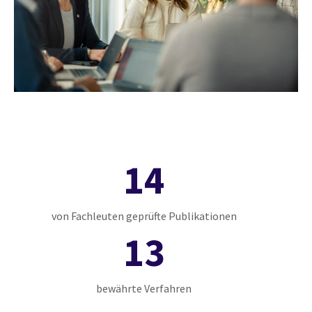
14
von Fachleuten geprüfte Publikationen
13
bewährte Verfahren