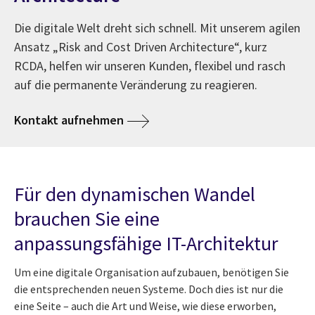
Die digitale Welt dreht sich schnell. Mit unserem agilen
Ansatz „Risk and Cost Driven Architecture“, kurz
RCDA, helfen wir unseren Kunden, flexibel und rasch
auf die permanente Veränderung zu reagieren.
Kontakt aufnehmen
Für den dynamischen Wandel
brauchen Sie eine
anpassungsfähige IT-Architektur
Um eine digitale Organisation aufzubauen, benötigen Sie
die entsprechenden neuen Systeme. Doch dies ist nur die
eine Seite – auch die Art und Weise, wie diese erworben,