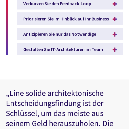
Verkürzen Sie den Feedback-Loop
Priorisieren Sie im Hinblick auf Ihr Business
Antizipieren Sie nur das Notwendige
Gestalten Sie IT-Architekturen im Team
„Eine solide architektonische
Entscheidungsfindung ist der
Schlüssel, um das meiste aus
seinem Geld herauszuholen. Die