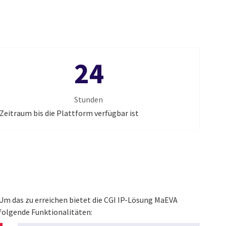
24
Stunden
Zeitraum bis die Plattform verfügbar ist
Um das zu erreichen bietet die CGI IP-Lösung MaEVA
folgende Funktionalitäten
: