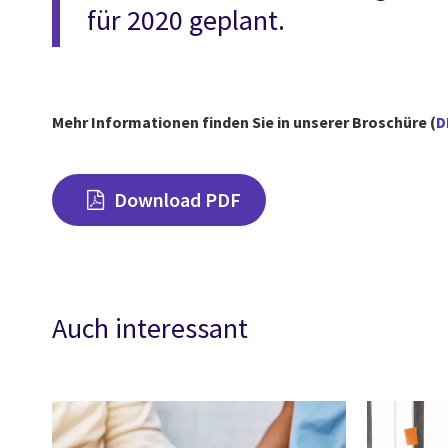
für 2020 geplant.
Mehr Informationen finden Sie in unserer
Broschüre (
D
Download PDF
Auch interessant