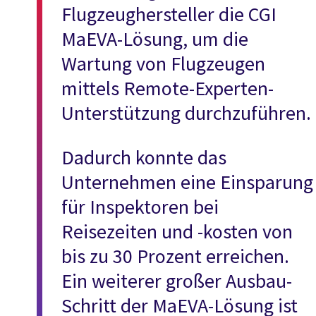
Flugzeughersteller die CGI
MaEVA-Lösung, um die
Wartung von Flugzeugen
mittels Remote-Experten-
Unterstützung durchzuführen.
Dadurch konnte das
Unternehmen eine Einsparung
für Inspektoren bei
Reisezeiten und -kosten von
bis zu 30 Prozent erreichen.
Ein weiterer großer Ausbau-
Schritt der MaEVA-Lösung ist