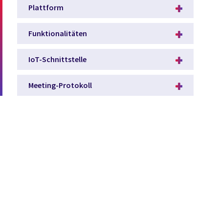
Plattform
Funktionalitäten
IoT-Schnittstelle
Meeting-Protokoll