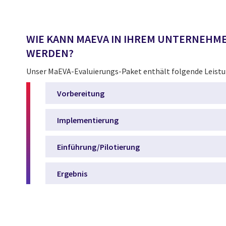
WIE KANN MAEVA IN IHREM UNTERNEHM
WERDEN?
Unser MaEVA-Evaluierungs-Paket enthält folgende Leist
Vorbereitung
Implementierung
Einführung/Pilotierung
Ergebnis