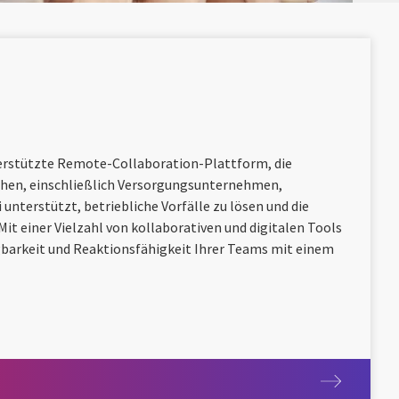
terstützte Remote-Collaboration-Plattform, die
hen, einschließlich Versorgungsunternehmen,
 unterstützt, betriebliche Vorfälle zu lösen und die
it einer Vielzahl von kollaborativen und digitalen Tools
gbarkeit und Reaktionsfähigkeit Ihrer Teams mit einem