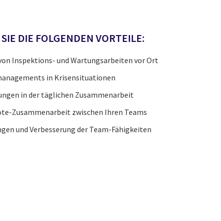
 SIE DIE FOLGENDEN VORTEILE:
von Inspektions- und Wartungsarbeiten vor Ort
managements in Krisensituationen
ungen in der täglichen Zusammenarbeit
ote-Zusammenarbeit zwischen Ihren Teams
ungen und Verbesserung der Team-Fähigkeiten