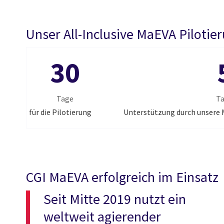
Unser All-Inclusive MaEVA Pilotie
30
Tage
T
für die Pilotierung
Unterstützung durch unsere
CGI MaEVA erfolgreich im Einsatz
Seit Mitte 2019 nutzt ein
weltweit agierender