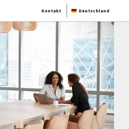
Kontakt
Deutschland