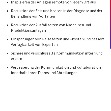
Inspizieren der Anlagen remote von jedem Ort aus
Reduktion der Zeit und Kosten in der Diagnose und der
Behandlung von Vorfällen
Reduktion der Ausfallzeiten von Maschinen und
Produktionsanlagen
Einsparungen von Reisezeiten und –kosten und bessere
Verfügbarkeit von Experten
Sichere und verschlüsselte Kommunikation intern und
extern
Verbesserung der Kommunikation und Kollaboration
innerhalb Ihrer Teams und Abteilungen