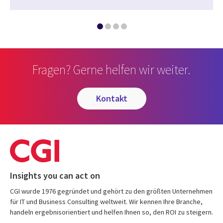
Fragen? Gerne helfen wir weiter.
kontakt
Insights you can act on
CGI wurde 1976 gegründet und gehört zu den größten Unternehmen
für IT und Business Consulting weltweit. Wir kennen Ihre Branche,
handeln ergebnisorientiert und helfen Ihnen so, den ROI zu steigern.