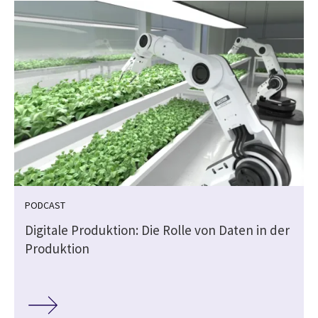
PODCAST
Digitale Produktion: Die Rolle von Daten in der
Produktion