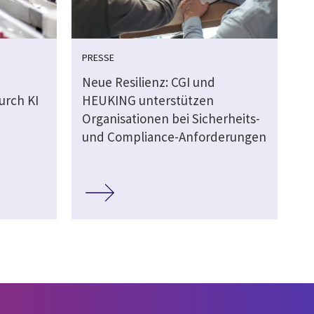
PRESSE
Neue Resilienz: CGI und
urch KI
HEUKING unterstützen
Organisationen bei Sicherheits-
und Compliance-Anforderungen