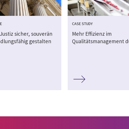
E
CASE STUDY
 Justiz sicher, souverän
Mehr Effizienz im
dlungsfähig gestalten
Qualitätsmanagement d