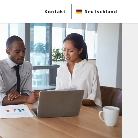
Kontakt
Deutschland