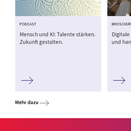
PODCAST
BROSCHÜR
Mensch und KI: Talente stärken.
Digitale
Zukunft gestalten.
und han
Mehr dazu