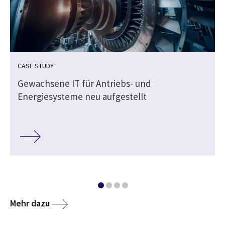
CASE STUDY
Gewachsene IT für Antriebs- und
Energiesysteme neu aufgestellt
Mehr dazu