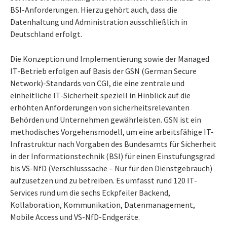
BSI-Anforderungen. Hierzu gehört auch, dass die
Datenhaltung und Administration ausschließlich in
Deutschland erfolgt.
Die Konzeption und Implementierung sowie der Managed
IT-Betrieb erfolgen auf Basis der GSN (German Secure
Network)-Standards von CGI, die eine zentrale und
einheitliche IT-Sicherheit speziell in Hinblick auf die
erhöhten Anforderungen von sicherheitsrelevanten
Behörden und Unternehmen gewährleisten. GSN ist ein
methodisches Vorgehensmodell, um eine arbeitsfähige IT-
Infrastruktur nach Vorgaben des Bundesamts für Sicherheit
in der Informationstechnik (BSI) für einen Einstufungsgrad
bis VS-NfD (Verschlusssache – Nur für den Dienstgebrauch)
aufzusetzen und zu betreiben. Es umfasst rund 120 IT-
Services rund um die sechs Eckpfeiler Backend,
Kollaboration, Kommunikation, Datenmanagement,
Mobile Access und VS-NfD-Endgeräte.