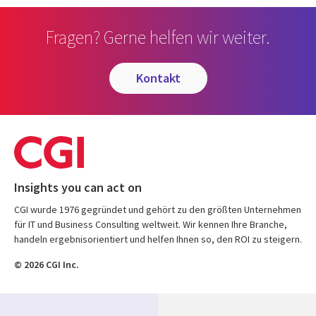
Fragen? Gerne helfen wir weiter.
kontakt
Insights you can act on
CGI wurde 1976 gegründet und gehört zu den größten Unternehmen
für IT und Business Consulting weltweit. Wir kennen Ihre Branche,
handeln ergebnisorientiert und helfen Ihnen so, den ROI zu steigern.
© 2026 CGI Inc.