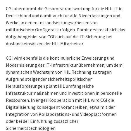
CGI übernimmt die Gesamtverantwortung für die HIL-IT in
Deutschland und damit auch für alle Niederlassungen und
Werke, in denen Instandsetzungsarbeiten von
militärischem Großgerät erfolgen. Damit erstreckt sich das
Aufgabengebiet von CGI auch auf die IT-Sicherung bei
Auslandseinsätzen der HIL-Mitarbeiter.
CGI wird ebenfalls die kontinuierliche Erweiterung und
Modernisierung der IT-Infrastruktur übernehmen, um dem
dynamischen Wachstum von HIL Rechnung zu tragen.
Aufgrund steigender sicherheitspolitischer
Herausforderungen plant HIL umfangreiche
Infrastrukturmaßnahmen und Investitionen in personelle
Ressourcen. In enger Kooperation mit HIL wird CGI die
Digitalisierung konsequent vorantreiben, etwa mit der
Integration von Kollaborations- und Videoplattformen
oder bei der Einführung zusätzlicher
Sicherheitstechnologien.