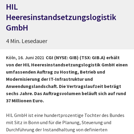
HIL
Heeresinstandsetzungslogistik
GmbH
4 Min. Lesedauer
Köln,
16. Juni 2021
CGI (NYSE: GIB) (TSX: GIB.A) erhält
von der HIL Heeresinstandsetzungslogistik GmbH einen
umfassenden Auftrag zu Hosting, Betrieb und
Modernisierung der IT-Infrastruktur und
Anwendungslandschaft. Die Vertragslaufzeit beträgt
sechs Jahre. Das Auftragsvolumen beläuft sich auf rund
37 Millionen Euro.
HIL GmbH ist eine hundertprozentige Tochter des Bundes
mit Sitz in Bonn und für die Planung, Steuerung und
Durchführung der Instandhaltung von definierten