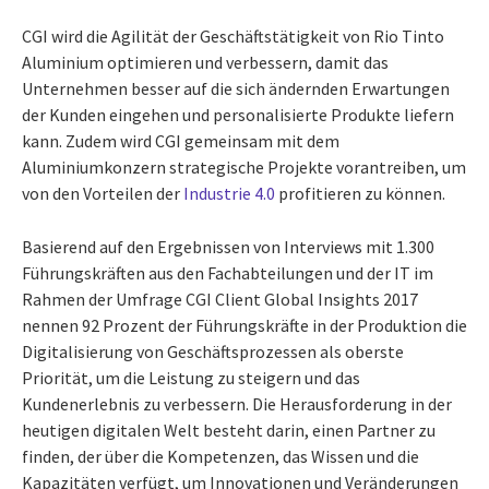
CGI wird die Agilität der Geschäftstätigkeit von Rio Tinto
Aluminium optimieren und verbessern, damit das
Unternehmen besser auf die sich ändernden Erwartungen
der Kunden eingehen und personalisierte Produkte liefern
kann. Zudem wird CGI gemeinsam mit dem
Aluminiumkonzern strategische Projekte vorantreiben, um
von den Vorteilen der
Industrie 4.0
profitieren zu können.
Basierend auf den Ergebnissen von Interviews mit 1.300
Führungskräften aus den Fachabteilungen und der IT im
Rahmen der Umfrage CGI Client Global Insights 2017
nennen 92 Prozent der Führungskräfte in der Produktion die
Digitalisierung von Geschäftsprozessen als oberste
Priorität, um die Leistung zu steigern und das
Kundenerlebnis zu verbessern. Die Herausforderung in der
heutigen digitalen Welt besteht darin, einen Partner zu
finden, der über die Kompetenzen, das Wissen und die
Kapazitäten verfügt, um Innovationen und Veränderungen