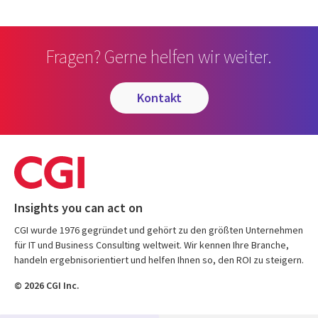
Fragen? Gerne helfen wir weiter.
kontakt
Insights you can act on
CGI wurde 1976 gegründet und gehört zu den größten Unternehmen
für IT und Business Consulting weltweit. Wir kennen Ihre Branche,
handeln ergebnisorientiert und helfen Ihnen so, den ROI zu steigern.
© 2026 CGI Inc.