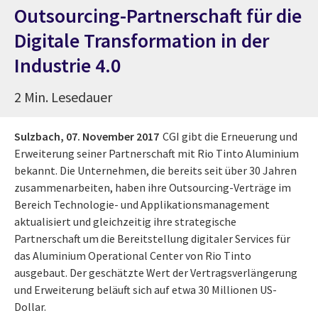
Outsourcing-Partnerschaft für die
Digitale Transformation in der
Industrie 4.0
2 Min. Lesedauer
Sulzbach,
07. November 2017
CGI gibt die Erneuerung und
Erweiterung seiner Partnerschaft mit Rio Tinto Aluminium
bekannt. Die Unternehmen, die bereits seit über 30 Jahren
zusammenarbeiten, haben ihre Outsourcing-Verträge im
Bereich Technologie- und Applikationsmanagement
aktualisiert und gleichzeitig ihre strategische
Partnerschaft um die Bereitstellung digitaler Services für
das Aluminium Operational Center von Rio Tinto
ausgebaut. Der geschätzte Wert der Vertragsverlängerung
und Erweiterung beläuft sich auf etwa 30 Millionen US-
Dollar.