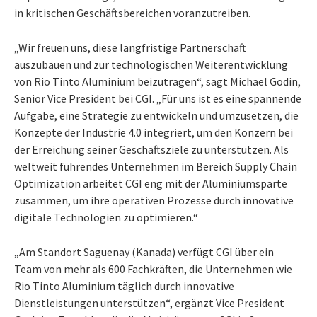
in kritischen Geschäftsbereichen voranzutreiben.
„Wir freuen uns, diese langfristige Partnerschaft
auszubauen und zur technologischen Weiterentwicklung
von Rio Tinto Aluminium beizutragen“, sagt Michael Godin,
Senior Vice President bei CGI. „Für uns ist es eine spannende
Aufgabe, eine Strategie zu entwickeln und umzusetzen, die
Konzepte der Industrie 4.0 integriert, um den Konzern bei
der Erreichung seiner Geschäftsziele zu unterstützen. Als
weltweit führendes Unternehmen im Bereich Supply Chain
Optimization arbeitet CGI eng mit der Aluminiumsparte
zusammen, um ihre operativen Prozesse durch innovative
digitale Technologien zu optimieren.“
„Am Standort Saguenay (Kanada) verfügt CGI über ein
Team von mehr als 600 Fachkräften, die Unternehmen wie
Rio Tinto Aluminium täglich durch innovative
Dienstleistungen unterstützen“, ergänzt Vice President