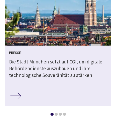
PRESSE
Die Stadt München setzt auf CGI, um digitale
Behördendienste auszubauen und ihre
technologische Souveränität zu stärken