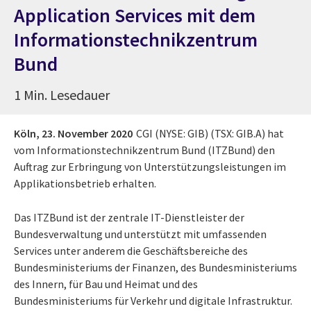
Application Services mit dem
Informationstechnikzentrum
Bund
1 Min. Lesedauer
Köln,
23. November 2020
CGI (NYSE: GIB) (TSX: GIB.A) hat
vom Informationstechnikzentrum Bund (ITZBund) den
Auftrag zur Erbringung von Unterstützungsleistungen im
Applikationsbetrieb erhalten.
Das ITZBund ist der zentrale IT-Dienstleister der
Bundesverwaltung und unterstützt mit umfassenden
Services unter anderem die Geschäftsbereiche des
Bundesministeriums der Finanzen, des Bundesministeriums
des Innern, für Bau und Heimat und des
Bundesministeriums für Verkehr und digitale Infrastruktur.