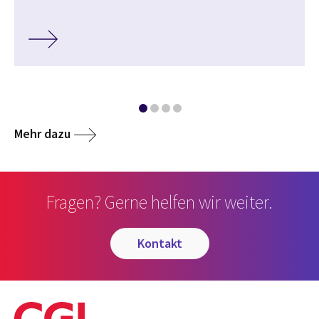
Mehr dazu
Fragen? Gerne helfen wir weiter.
kontakt