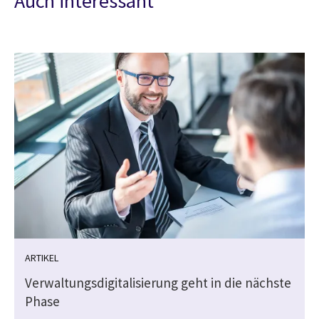
Auch interessant
ARTIKEL
Verwaltungsdigitalisierung geht in die nächste
Phase