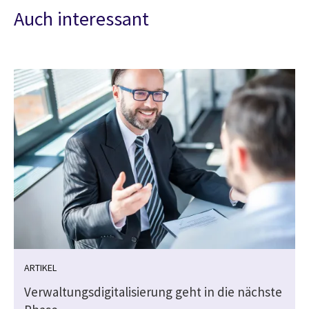
Auch interessant
ARTIKEL
Verwaltungsdigitalisierung geht in die nächste