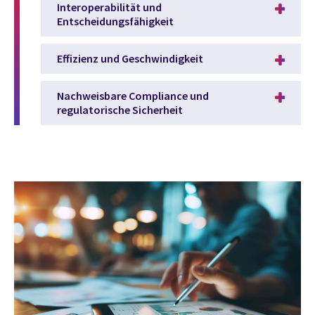
Interoperabilität und
Entscheidungsfähigkeit
Effizienz und Geschwindigkeit
Nachweisbare Compliance und
regulatorische Sicherheit