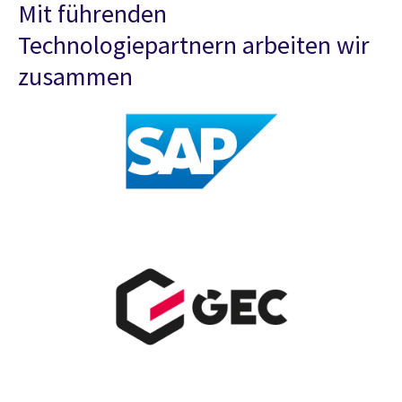
Mit führenden
Technologiepartnern arbeiten wir
zusammen