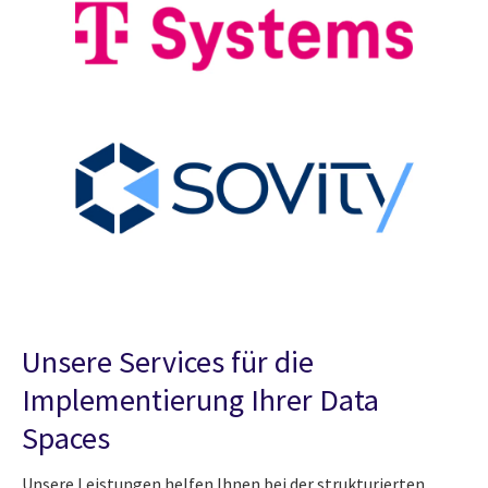
Unsere Services für die
Implementierung Ihrer Data
Spaces
Unsere Leistungen helfen Ihnen bei der strukturierten