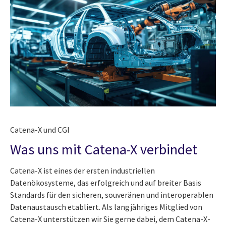
Catena-X und CGI
Was uns mit Catena-X verbindet
Catena-X ist eines der ersten industriellen
Datenökosysteme, das erfolgreich und auf breiter Basis
Standards für den sicheren, souveränen und interoperablen
Datenaustausch etabliert. Als langjähriges Mitglied von
Catena-X unterstützen wir Sie gerne dabei, dem Catena-X-