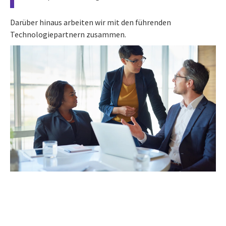
Darüber hinaus arbeiten wir mit den führenden
Technologiepartnern zusammen.