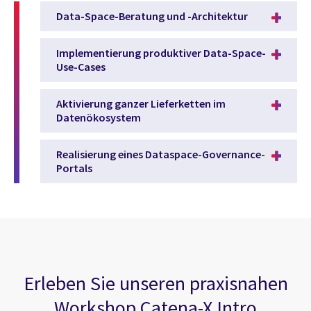
Data-Space-Beratung und -Architektur
Implementierung produktiver Data-Space-
Use-Cases
Aktivierung ganzer Lieferketten im
Datenökosystem
Realisierung eines Dataspace-Governance-
Portals
Erleben Sie unseren praxisnahen
Workshop Catena-X Intro