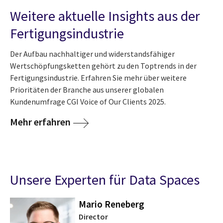
Weitere aktuelle Insights aus der
Fertigungsindustrie
Der Aufbau nachhaltiger und widerstandsfähiger
Wertschöpfungsketten gehört zu den Toptrends in der
Fertigungsindustrie. Erfahren Sie mehr über weitere
Prioritäten der Branche aus unserer globalen
Kundenumfrage CGI Voice of Our Clients 2025.
Mehr erfahren
Unsere Experten für Data Spaces
Mario Reneberg
Director