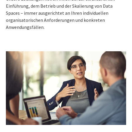
Einführung, dem Betrieb und der Skalierung von Data
Spaces – immer ausgerichtet an Ihren individuellen
organisatorischen Anforderungen und konkreten
Anwendungsfällen.