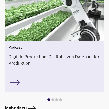
Podcast
Digitale Produktion: Die Rolle von Daten in der
Produktion
Mehr dazu