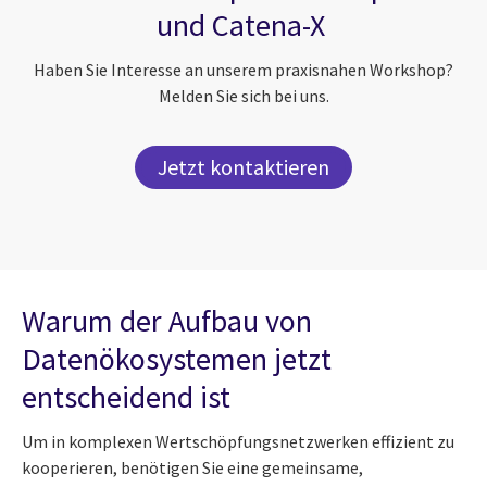
und Catena-X
Haben Sie Interesse an unserem praxisnahen Workshop?
Melden Sie sich bei uns.
Jetzt kontaktieren
Warum der Aufbau von
Datenökosystemen jetzt
entscheidend ist
Um in komplexen Wertschöpfungsnetzwerken effizient zu
kooperieren, benötigen Sie eine gemeinsame,