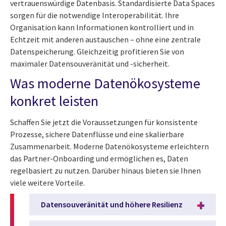
vertrauenswürdige Datenbasis. Standardisierte Data Spaces
sorgen für die notwendige Interoperabilität. Ihre
Organisation kann Informationen kontrolliert und in
Echtzeit mit anderen austauschen – ohne eine zentrale
Datenspeicherung. Gleichzeitig profitieren Sie von
maximaler Datensouveränität und -sicherheit.
Was moderne Datenökosysteme
konkret leisten
Schaffen Sie jetzt die Voraussetzungen für konsistente
Prozesse, sichere Datenflüsse und eine skalierbare
Zusammenarbeit. Moderne Datenökosysteme erleichtern
das Partner-Onboarding und ermöglichen es, Daten
regelbasiert zu nutzen. Darüber hinaus bieten sie Ihnen
viele weitere Vorteile.
Datensouveränität und höhere Resilienz