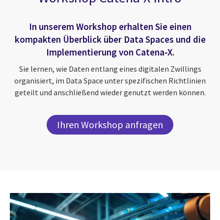
In unserem Workshop erhalten Sie einen
kompakten Überblick über Data Spaces und die
Implementierung von Catena-X.
Sie lernen, wie Daten entlang eines digitalen Zwillings
organisiert, im Data Space unter spezifischen Richtlinien
geteilt und anschließend wieder genutzt werden können.
Ihren Workshop anfragen