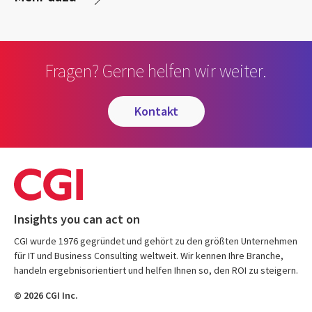
Fragen? Gerne helfen wir weiter.
kontakt
Insights you can act on
CGI wurde 1976 gegründet und gehört zu den größten Unternehmen
für IT und Business Consulting weltweit. Wir kennen Ihre Branche,
handeln ergebnisorientiert und helfen Ihnen so, den ROI zu steigern.
© 2026 CGI Inc.