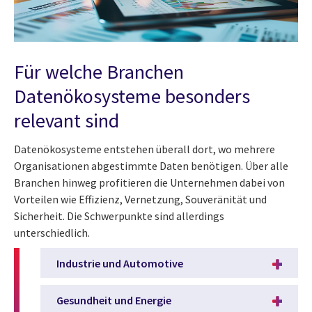
Für welche Branchen
Datenökosysteme besonders
relevant sind
Datenökosysteme entstehen überall dort, wo mehrere
Organisationen abgestimmte Daten benötigen. Über alle
Branchen hinweg profitieren die Unternehmen dabei von
Vorteilen wie Effizienz, Vernetzung, Souveränität und
Sicherheit. Die Schwerpunkte sind allerdings
unterschiedlich.
Industrie und Automotive
Gesundheit und Energie