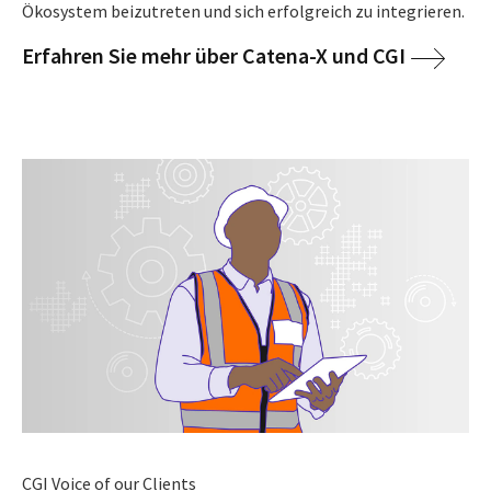
Ökosystem beizutreten und sich erfolgreich zu integrieren.
Erfahren Sie mehr über Catena-X und CGI
CGI Voice of our Clients