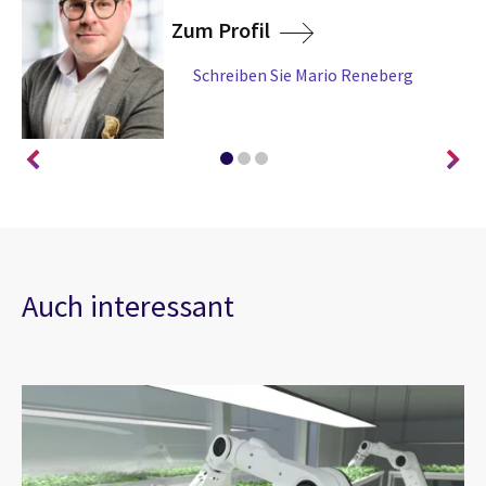
Zum Profil
Schreiben Sie Mario Reneberg
Auch interessant