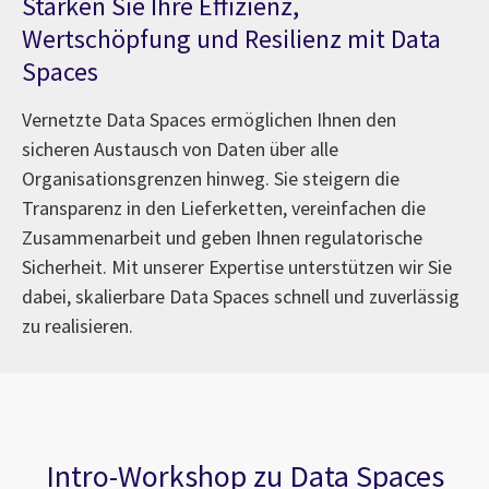
Stärken Sie Ihre Effizienz,
Wertschöpfung und Resilienz mit Data
Spaces
Vernetzte Data Spaces ermöglichen Ihnen den
sicheren Austausch von Daten über alle
Organisationsgrenzen hinweg. Sie steigern die
Transparenz in den Lieferketten, vereinfachen die
Zusammenarbeit und geben Ihnen regulatorische
Sicherheit. Mit unserer Expertise unterstützen wir Sie
dabei, skalierbare Data Spaces schnell und zuverlässig
zu realisieren.
Intro-Workshop zu Data Spaces