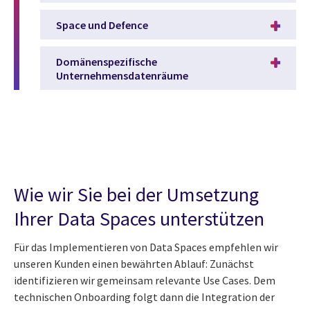
Space und Defence
Domänenspezifische
Unternehmensdatenräume
Wie wir Sie bei der Umsetzung
Ihrer Data Spaces unterstützen
Für das Implementieren von Data Spaces empfehlen wir
unseren Kunden einen bewährten Ablauf: Zunächst
identifizieren wir gemeinsam relevante Use Cases. Dem
technischen Onboarding folgt dann die Integration der