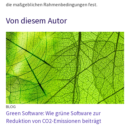
die maßgeblichen Rahmenbedingungen fest.
Von diesem Autor
BLOG
Green Software: Wie grüne Software zur
Reduktion von CO2-Emissionen beiträgt