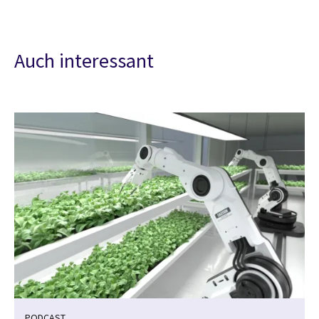
Auch interessant
PODCAST