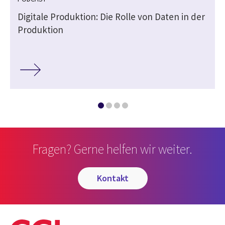
Digitale Produktion: Die Rolle von Daten in der
Produktion
Fragen? Gerne helfen wir weiter.
kontakt