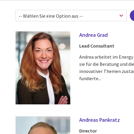
Andrea Grad
Lead Consultant
Andrea arbeitet im Energy 
sie für die Beratung und d
innovativer Themen zuständi
fundierte...
Andreas Pankratz
Director