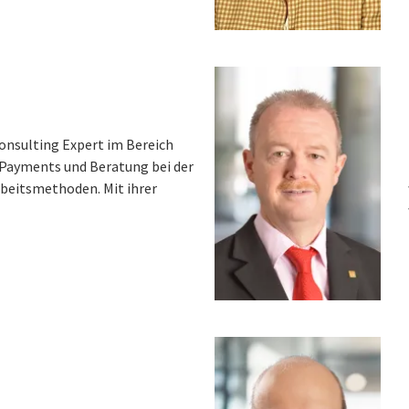
Consulting Expert im Bereich
Payments und Beratung bei der
rbeitsmethoden. Mit ihrer