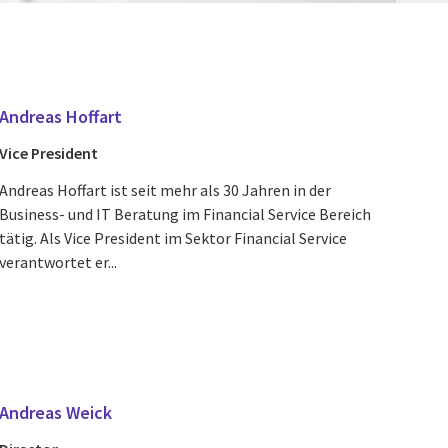
Andreas Hoffart
Vice President
Andreas Hoffart ist seit mehr als 30 Jahren in der
Business- und IT Beratung im Financial Service Bereich
tätig. Als Vice President im Sektor Financial Service
verantwortet er...
Andreas Weick