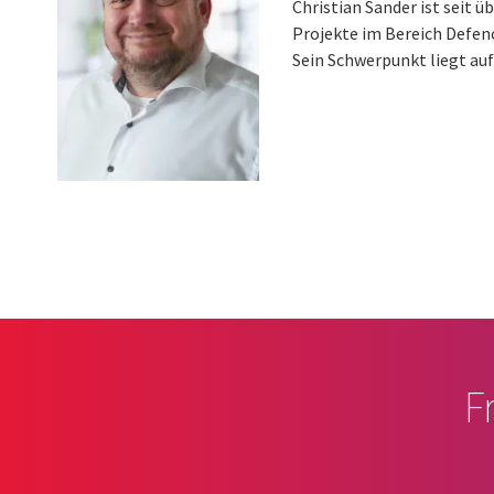
Christian Sander ist seit ü
Projekte im Bereich Defence
Sein Schwerpunkt liegt auf
Pagination
F