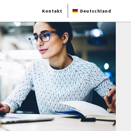
Kontakt
Deutschland