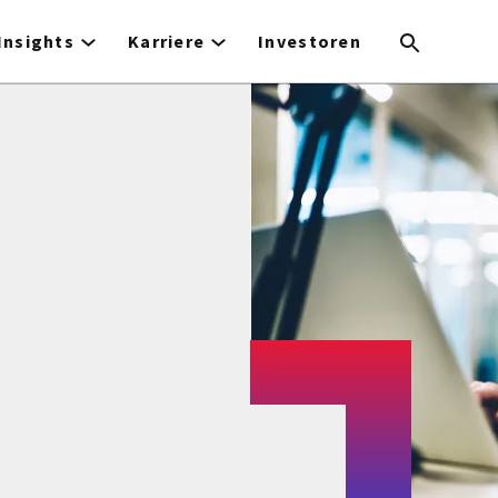
Insights
Karriere
Investoren