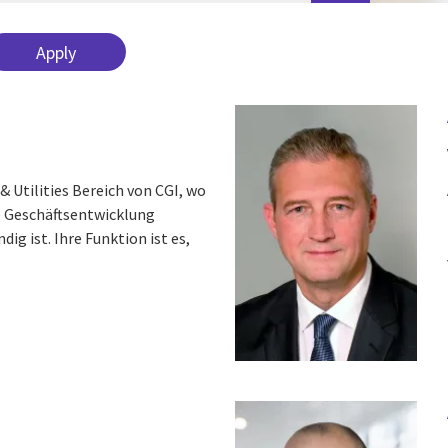
& Utilities Bereich von CGI, wo
ie Geschäftsentwicklung
g ist. Ihre Funktion ist es,