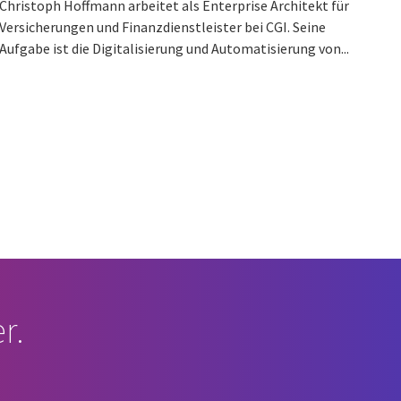
Christoph Hoffmann arbeitet als Enterprise Architekt für
Versicherungen und Finanzdienstleister bei CGI. Seine
Aufgabe ist die Digitalisierung und Automatisierung von...
r.