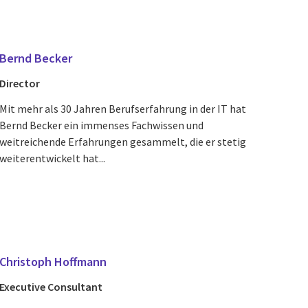
Bernd Becker
Director
Mit mehr als 30 Jahren Berufserfahrung in der IT hat
Bernd Becker ein immenses Fachwissen und
weitreichende Erfahrungen gesammelt, die er stetig
weiterentwickelt hat...
Christoph Hoffmann
Executive Consultant