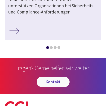
unterstützen Organisationen bei Sicherheits-
und Compliance-Anforderungen
Fragen? Gerne helfen wir weiter.
kontakt