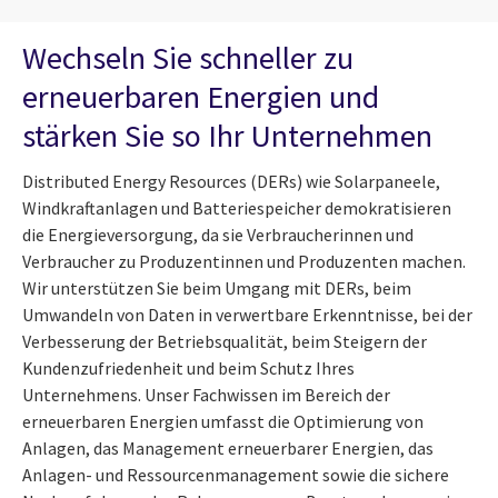
Wechseln Sie schneller zu
erneuerbaren Energien und
stärken Sie so Ihr Unternehmen
Distributed Energy Resources (DERs) wie Solarpaneele,
Windkraftanlagen und Batteriespeicher demokratisieren
die Energieversorgung, da sie Verbraucherinnen und
Verbraucher zu Produzentinnen und Produzenten machen.
Wir unterstützen Sie beim Umgang mit DERs, beim
Umwandeln von Daten in verwertbare Erkenntnisse, bei der
Verbesserung der Betriebsqualität, beim Steigern der
Kundenzufriedenheit und beim Schutz Ihres
Unternehmens. Unser Fachwissen im Bereich der
erneuerbaren Energien umfasst die Optimierung von
Anlagen, das Management erneuerbarer Energien, das
Anlagen- und Ressourcenmanagement sowie die sichere