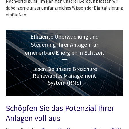
Nachverfolgung. Im Rahmen unserer Beratung lassen wir
dabei gerne unser umfangreiches Wissen der Digitalisierung
einfließen.
Effiziente Überwachung und
Steuerung Ihrer Anlagen für
erneuerbare Energien in Echtzeit
Lesen Sie unsere Broschüre
Renewables Management
System (RMS)
Schöpfen Sie das Potenzial Ihrer
Anlagen voll aus