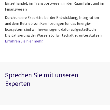
Einzelhandel, im Transportwesen, in der Raumfahrt und im
Finanzwesen.
Durch unsere Expertise bei der Entwicklung, Integration
und dem Betrieb von Kernlösungen für das Energie-
Ecosystem sind wir hervorragend dafür aufgestellt, die
Digitalisierung der Wasserstoffwirtschaft zu unterstützen.
Erfahren Sie hier mehr
.
Sprechen Sie mit unseren
Experten