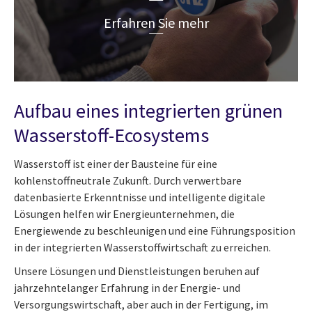
Erfahren Sie mehr
Aufbau eines integrierten grünen
Wasserstoff-Ecosystems
Wasserstoff ist einer der Bausteine für eine
kohlenstoffneutrale Zukunft. Durch verwertbare
datenbasierte Erkenntnisse und intelligente digitale
Lösungen helfen wir Energieunternehmen, die
Energiewende zu beschleunigen und eine Führungsposition
in der integrierten Wasserstoffwirtschaft zu erreichen.
Unsere Lösungen und Dienstleistungen beruhen auf
jahrzehntelanger Erfahrung in der Energie- und
Versorgungswirtschaft, aber auch in der Fertigung, im