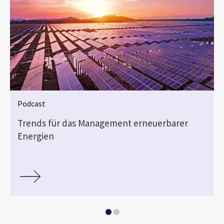
Podcast
Trends für das Management erneuerbarer
Energien