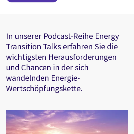
In unserer Podcast-Reihe Energy
Transition Talks erfahren Sie die
wichtigsten Herausforderungen
und Chancen in der sich
wandelnden Energie-
Wertschöpfungskette.