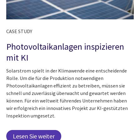
CASE STUDY
Photovoltaikanlagen inspizieren
mit KI
Solarstrom spielt in der Klimawende eine entscheidende
Rolle. Um die für die Produktion notwendigen
Photovoltaikanlagen effizient zu betreiben, müssen sie
schnell und zuverlässig überwacht und gewartet werden
können. Für ein weltweit führendes Unternehmen haben
wir erfolgreich ein innovatives Projekt zur KI-gestützten
Inspektion umgesetzt.
Lesen Sie weiter