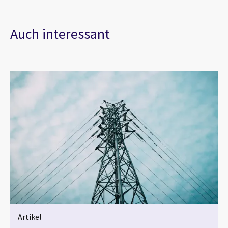
Auch interessant
Artikel