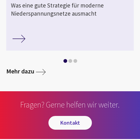
Was eine gute Strategie für moderne
Niederspannungsnetze ausmacht
Mehr dazu
Fragen? Gerne helfen wir weiter.
kontakt