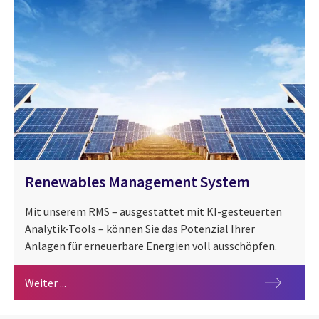
Renewables Management System
Mit unserem RMS – ausgestattet mit KI-gesteuerten
Analytik-Tools – können Sie das Potenzial Ihrer
Anlagen für erneuerbare Energien voll ausschöpfen.
Renewables Management System
Weiter ...