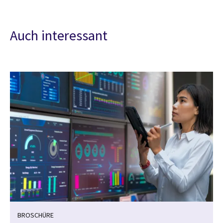
Auch interessant
BROSCHÜRE