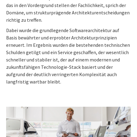
das in den Vordergrund stellen der Fachlichkeit, sprich der
Domäne, um strukturprägende Architekturentscheidungen
richtig zu treffen.
Dabei wurde die grundlegende Softwarearchitektur auf
Basis bewährter und erprobter Architekturprinzipien
erneuert. Im Ergebnis wurden die bestehenden technischen
Schulden getilgt und ein Service geschaffen, der wesentlich
schneller und stabiler ist, der auf einem modernen und
zukunftsfähigen Technologie-Stack basiert und der
aufgrund der deutlich verringerten Komplexität auch
langfristig wartbar bleibt.