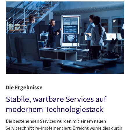
Die Ergebnisse
Stabile, wartbare Services auf
modernem Technologiestack
Die bestehenden Services wurden mit einem neuen
Serviceschnitt re-implementiert. Erreicht wurde dies durch