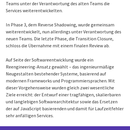
Teams unter der Verantwortung des alten Teams die
Services weiterentwickelten.
In Phase 3, dem Reverse Shadowing, wurde gemeinsam
weiterentwickelt, nun allerdings unter Verantwortung des
neuen Teams. Die letzte Phase, die Transition Closure,
schloss die Übernahme mit einem finalen Review ab.
Auf Seite der Softwareentwicklung wurde ein
Reengineering-Ansatz gewählt – das ingenieurmäßige
Neugestalten bestehender Systeme, basierend auf
modernen Frameworks und Programmiersprachen. Mit
dieser Vorgehensweise wurden gleich zwei wesentliche
Ziele erreicht: der Entwurf einer tragfähigen, skalierbaren
und langlebigen Softwarearchitektur sowie das Ersetzen
der auf JavaScript basierenden und damit für Laufzeitfehler
sehr anfälligen Services.