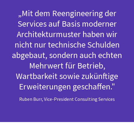
„Mit dem Reengineering der
Services auf Basis moderner
Architekturmuster haben wir
nicht nur technische Schulden
abgebaut, sondern auch echten
Mehrwert für Betrieb,
Wartbarkeit sowie zukünftige
Erweiterungen geschaffen."
Ruben Burr, Vice-President Consulting Services