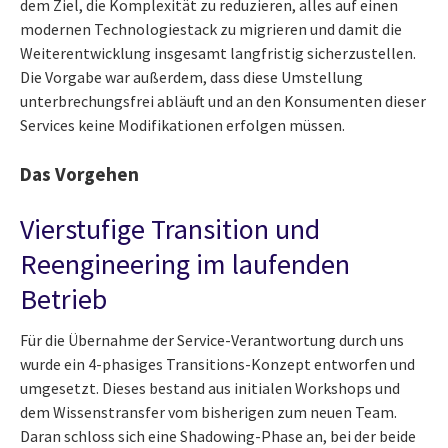
dem Ziel, die Komplexität zu reduzieren, alles auf einen
modernen Technologiestack zu migrieren und damit die
Weiterentwicklung insgesamt langfristig sicherzustellen.
Die Vorgabe war außerdem, dass diese Umstellung
unterbrechungsfrei abläuft und an den Konsumenten dieser
Services keine Modifikationen erfolgen müssen.
Das Vorgehen
Vierstufige Transition und
Reengineering im laufenden
Betrieb
Für die Übernahme der Service-Verantwortung durch uns
wurde ein 4-phasiges Transitions-Konzept entworfen und
umgesetzt. Dieses bestand aus initialen Workshops und
dem Wissenstransfer vom bisherigen zum neuen Team.
Daran schloss sich eine Shadowing-Phase an, bei der beide