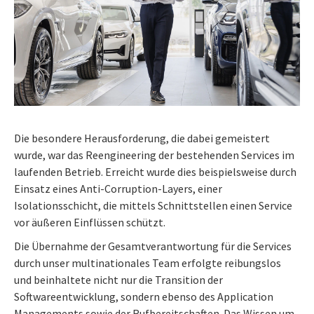
Die besondere Herausforderung, die dabei gemeistert
wurde, war das Reengineering der bestehenden Services im
laufenden Betrieb. Erreicht wurde dies beispielsweise durch
Einsatz eines Anti-Corruption-Layers, einer
Isolationsschicht, die mittels Schnittstellen einen Service
vor äußeren Einflüssen schützt.
Die Übernahme der Gesamtverantwortung für die Services
durch unser multinationales Team erfolgte reibungslos
und beinhaltete nicht nur die Transition der
Softwareentwicklung, sondern ebenso des Application
Managements sowie der Rufbereitschaften. Das Wissen um