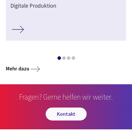
Digitale Produktion
Mehr dazu
Fragen? Gerne helfen wir weiter.
kontakt