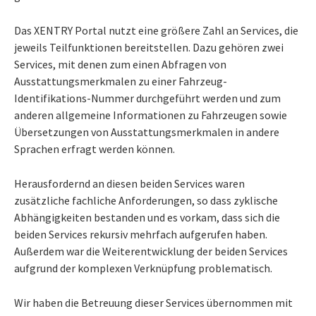
Das XENTRY Portal nutzt eine größere Zahl an Services, die
jeweils Teilfunktionen bereitstellen. Dazu gehören zwei
Services, mit denen zum einen Abfragen von
Ausstattungsmerkmalen zu einer Fahrzeug-
Identifikations-Nummer durchgeführt werden und zum
anderen allgemeine Informationen zu Fahrzeugen sowie
Übersetzungen von Ausstattungsmerkmalen in andere
Sprachen erfragt werden können.
Herausfordernd an diesen beiden Services waren
zusätzliche fachliche Anforderungen, so dass zyklische
Abhängigkeiten bestanden und es vorkam, dass sich die
beiden Services rekursiv mehrfach aufgerufen haben.
Außerdem war die Weiterentwicklung der beiden Services
aufgrund der komplexen Verknüpfung problematisch.
Wir haben die Betreuung dieser Services übernommen mit