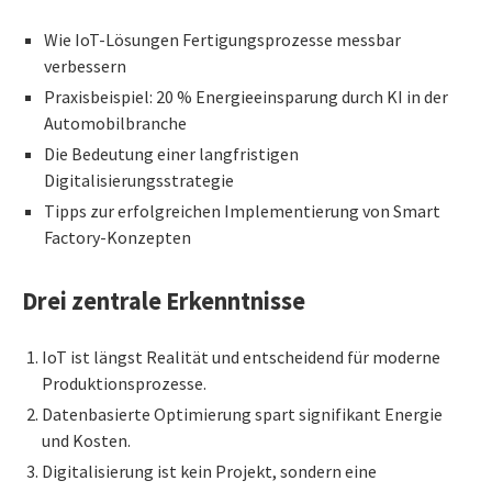
Wie IoT-Lösungen Fertigungsprozesse messbar
verbessern
Praxisbeispiel: 20 % Energieeinsparung durch KI in der
Automobilbranche
Die Bedeutung einer langfristigen
Digitalisierungsstrategie
Tipps zur erfolgreichen Implementierung von Smart
Factory-Konzepten
Drei zentrale Erkenntnisse
IoT ist längst Realität und entscheidend für moderne
Produktionsprozesse.
Datenbasierte Optimierung spart signifikant Energie
und Kosten.
Digitalisierung ist kein Projekt, sondern eine