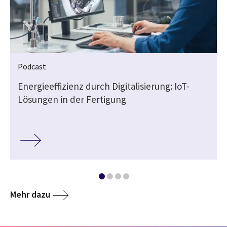
Podcast
Energieeffizienz durch Digitalisierung: IoT-
Lösungen in der Fertigung
Mehr dazu