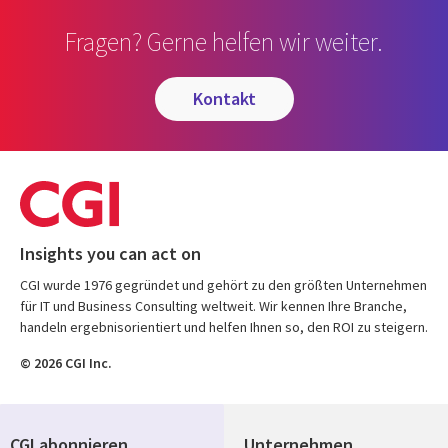
Fragen? Gerne helfen wir weiter.
kontakt
Insights you can act on
CGI wurde 1976 gegründet und gehört zu den größten Unternehmen
für IT und Business Consulting weltweit. Wir kennen Ihre Branche,
handeln ergebnisorientiert und helfen Ihnen so, den ROI zu steigern.
© 2026 CGI Inc.
CGI abonnieren
Unternehmen