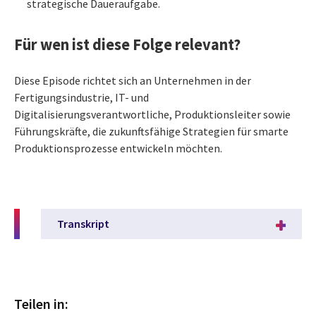
strategische Daueraufgabe.
Für wen ist diese Folge relevant?
Diese Episode richtet sich an Unternehmen in der
Fertigungsindustrie, IT- und
Digitalisierungsverantwortliche, Produktionsleiter sowie
Führungskräfte, die zukunftsfähige Strategien für smarte
Produktionsprozesse entwickeln möchten.
Transkript
Teilen in: