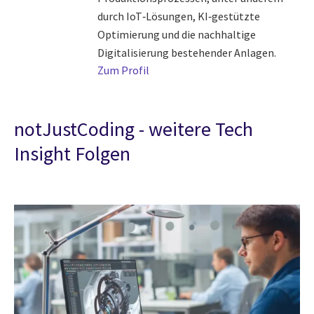
durch IoT‑Lösungen, KI‑gestützte
Optimierung und die nachhaltige
Digitalisierung bestehender Anlagen.
Zum Profil
notJustCoding - weitere Tech
Insight Folgen