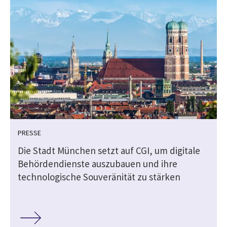
PRESSE
Die Stadt München setzt auf CGI, um digitale
Behördendienste auszubauen und ihre
technologische Souveränität zu stärken