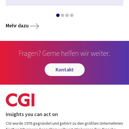
Mehr dazu
Fragen? Gerne helfen wir weiter.
kontakt
Insights you can act on
CGI wurde 1976 gegründet und gehört zu den größten Unternehmen