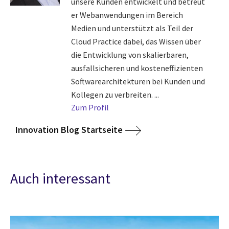
unsere Kunden entwickelt und betreut
er Webanwendungen im Bereich
Medien und unterstützt als Teil der
Cloud Practice dabei, das Wissen über
die Entwicklung von skalierbaren,
ausfallsicheren und kosteneffizienten
Softwarearchitekturen bei Kunden und
Kollegen zu verbreiten. ...
Zum Profil
Innovation Blog Startseite
Auch interessant