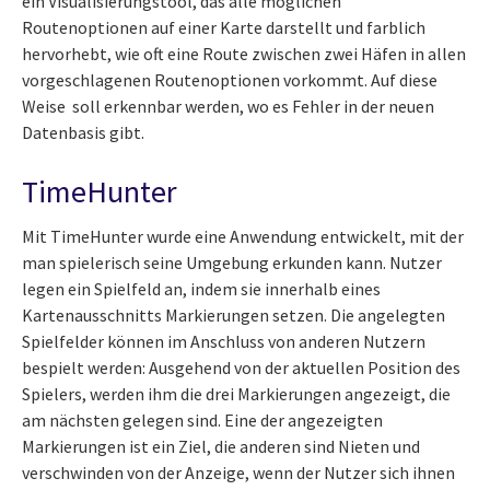
ein Visualisierungstool, das alle möglichen
Routenoptionen auf einer Karte darstellt und farblich
hervorhebt, wie oft eine Route zwischen zwei Häfen in allen
vorgeschlagenen Routenoptionen vorkommt. Auf diese
Weise soll erkennbar werden, wo es Fehler in der neuen
Datenbasis gibt.
TimeHunter
Mit TimeHunter wurde eine Anwendung entwickelt, mit der
man spielerisch seine Umgebung erkunden kann. Nutzer
legen ein Spielfeld an, indem sie innerhalb eines
Kartenausschnitts Markierungen setzen. Die angelegten
Spielfelder können im Anschluss von anderen Nutzern
bespielt werden: Ausgehend von der aktuellen Position des
Spielers, werden ihm die drei Markierungen angezeigt, die
am nächsten gelegen sind. Eine der angezeigten
Markierungen ist ein Ziel, die anderen sind Nieten und
verschwinden von der Anzeige, wenn der Nutzer sich ihnen