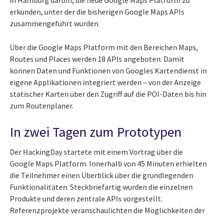
erkunden, unter der die bisherigen Google Maps APIs
zusammengeführt wurden.
Über die Google Maps Platform mit den Bereichen Maps,
Routes und Places werden 18 APIs angeboten. Damit
können Daten und Funktionen von Googles Kartendienst in
eigene Applikationen integriert werden – von der Anzeige
statischer Karten über den Zugriff auf die POI-Daten bis hin
zum Routenplaner.
In zwei Tagen zum Prototypen
Der HackingDay startete mit einem Vortrag über die
Google Maps Platform. Innerhalb von 45 Minuten erhielten
die Teilnehmer einen Überblick über die grundlegenden
Funktionalitäten. Steckbriefartig wurden die einzelnen
Produkte und deren zentrale APIs vorgestellt.
Referenzprojekte veranschaulichten die Möglichkeiten der