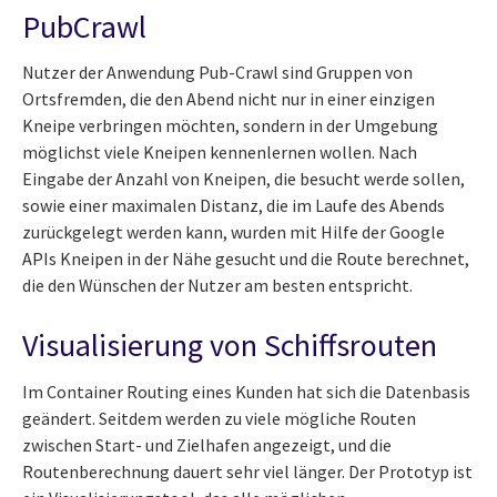
PubCrawl
Nutzer der Anwendung Pub-Crawl sind Gruppen von
Ortsfremden, die den Abend nicht nur in einer einzigen
Kneipe verbringen möchten, sondern in der Umgebung
möglichst viele Kneipen kennenlernen wollen. Nach
Eingabe der Anzahl von Kneipen, die besucht werde sollen,
sowie einer maximalen Distanz, die im Laufe des Abends
zurückgelegt werden kann, wurden mit Hilfe der Google
APIs Kneipen in der Nähe gesucht und die Route berechnet,
die den Wünschen der Nutzer am besten entspricht.
Visualisierung von Schiffsrouten
Im Container Routing eines Kunden hat sich die Datenbasis
geändert. Seitdem werden zu viele mögliche Routen
zwischen Start- und Zielhafen angezeigt, und die
Routenberechnung dauert sehr viel länger. Der Prototyp ist