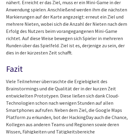
nähert. Erreicht er das Ziel, muss er ein Mini-Game in der
Anwendung spielen. Anschließend werden ihm die nächsten
Markierungen auf der Karte angezeigt: erneut ein Ziel und
mehrere Nieten, wobei sich die Anzahl der Nieten nach dem
Erfolg des Nutzers beim vorangegangenen Mini-Game
richtet. Auf diese Weise bewegen sich Spieler in mehreren
Runden über das Spielfeld. Ziel ist es, derjenige zu sein, der
dies in der kürzesten Zeit schafft.
Fazit
Viele Teilnehmer überraschte die Ergiebigkeit des
Brainstormings und die Qualität der in der kurzen Zeit
entwickelten Prototypen. Diese ließen sich dank Cloud-
Technologien schon nach wenigen Stunden auf allen
Smartphones aufrufen. Neben dem Ziel, die Google Maps
Platform zu erkunden, bot der HackingDay auch die Chance,
Kollegen aus anderen Teams und Regionen sowie deren
Wissen, Fähigkeiten und Tätigkeitsbereiche