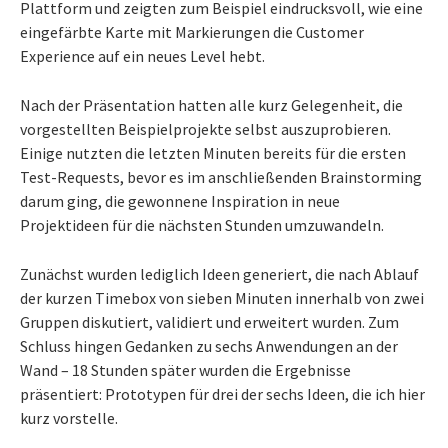
Plattform und zeigten zum Beispiel eindrucksvoll, wie eine
eingefärbte Karte mit Markierungen die Customer
Experience auf ein neues Level hebt.
Nach der Präsentation hatten alle kurz Gelegenheit, die
vorgestellten Beispielprojekte selbst auszuprobieren.
Einige nutzten die letzten Minuten bereits für die ersten
Test-Requests, bevor es im anschließenden Brainstorming
darum ging, die gewonnene Inspiration in neue
Projektideen für die nächsten Stunden umzuwandeln.
Zunächst wurden lediglich Ideen generiert, die nach Ablauf
der kurzen Timebox von sieben Minuten innerhalb von zwei
Gruppen diskutiert, validiert und erweitert wurden. Zum
Schluss hingen Gedanken zu sechs Anwendungen an der
Wand – 18 Stunden später wurden die Ergebnisse
präsentiert: Prototypen für drei der sechs Ideen, die ich hier
kurz vorstelle.