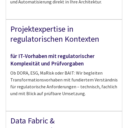
und Automatisierung direkt in Ihre Architektur.
Projektexpertise in
regulatorischen Kontexten
für IT-Vorhaben mit regulatorischer
Komplexität und Prüfvorgaben
Ob DORA, ESG, MaRisk oder BAIT: Wir begleiten
Transformationsvorhaben mit fundiertem Verständnis
für regulatorische Anforderungen – technisch, fachlich
und mit Blick auf prüfbare Umsetzung.
Data Fabric &