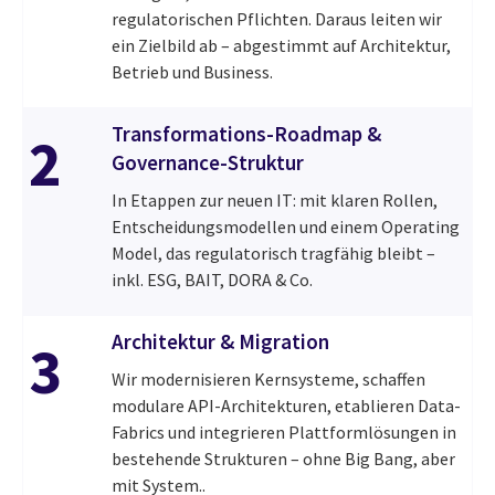
regulatorischen Pflichten. Daraus leiten wir
ein Zielbild ab – abgestimmt auf Architektur,
Betrieb und Business.
Transformations-Roadmap &
2
Governance-Struktur
In Etappen zur neuen IT: mit klaren Rollen,
Entscheidungsmodellen und einem Operating
Model, das regulatorisch tragfähig bleibt –
inkl. ESG, BAIT, DORA & Co.
Architektur & Migration
3
Wir modernisieren Kernsysteme, schaffen
modulare API-Architekturen, etablieren Data-
Fabrics und integrieren Plattformlösungen in
bestehende Strukturen – ohne Big Bang, aber
mit System..