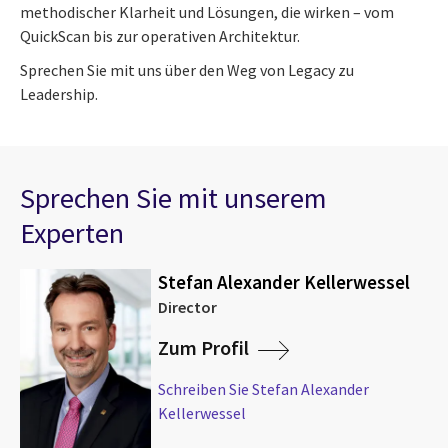
methodischer Klarheit und Lösungen, die wirken – vom
QuickScan bis zur operativen Architektur.
Sprechen Sie mit uns über den Weg von Legacy zu
Leadership.
Sprechen Sie mit unserem
Experten
Stefan Alexander Kellerwessel
Director
Zum Profil
Schreiben Sie Stefan Alexander
Kellerwessel