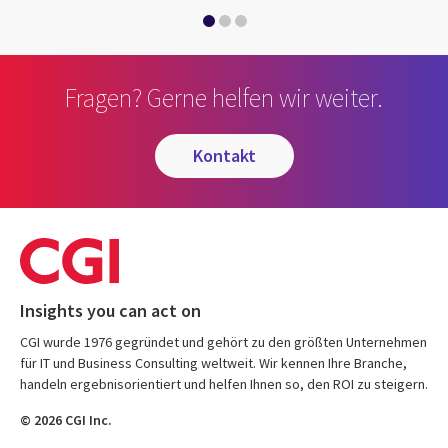
Fragen? Gerne helfen wir weiter.
kontakt
Insights you can act on
CGI wurde 1976 gegründet und gehört zu den größten Unternehmen
für IT und Business Consulting weltweit. Wir kennen Ihre Branche,
handeln ergebnisorientiert und helfen Ihnen so, den ROI zu steigern.
© 2026 CGI Inc.