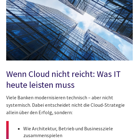
Wenn Cloud nicht reicht: Was IT
heute leisten muss
Viele Banken modernisieren technisch – aber nicht
systemisch. Dabei entscheidet nicht die Cloud-Strategie
allein über den Erfolg, sondern:
Wie Architektur, Betrieb und Businessziele
zusammenspielen