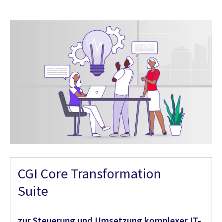
CGI Core Transformation
Suite
zur Steuerung und Umsetzung komplexer IT-