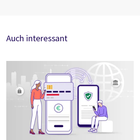
Auch interessant