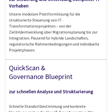
Vorhaben
Unsere modulare Plattformlösung für die
strukturierte Steuerung von IT-
Transformationsprojekten – von der
Zielbildentwicklung über Migrationsplanung bis zur
Integration. Passend für hybride Landschaften,
regulatorische Rahmenbedingungen und individuelle
Projektphasen.
QuickScan &
Governance Blueprint
zur schnellen Analyse und Strukturierung
Schnelle Standortbestimmung und konkrete