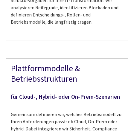
Strukturvorgaben für Ihre IT-Transformation: Wir
analysieren Reifegrade, identifizieren Blockaden und
definieren Entscheidungs-, Rollen- und
Betriebsmodelle, die langfristig tragen.
Plattformmodelle &
Betriebsstrukturen
für Cloud-, Hybrid- oder On-Prem-Szenarien
Gemeinsam definieren wir, welches Betriebsmodell zu
Ihren Anforderungen passt: ob Cloud, On-Prem oder
hybrid. Dabei integrieren wir Sicherheit, Compliance