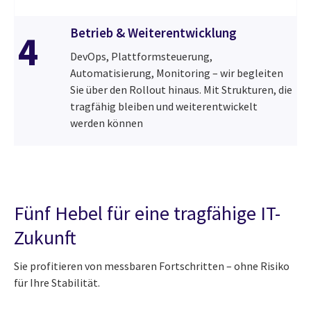
Betrieb & Weiterentwicklung
4
DevOps, Plattformsteuerung,
Automatisierung, Monitoring – wir begleiten
Sie über den Rollout hinaus. Mit Strukturen, die
tragfähig bleiben und weiterentwickelt
werden können
Fünf Hebel für eine tragfähige IT-
Zukunft
Sie profitieren von messbaren Fortschritten – ohne Risiko
für Ihre Stabilität.