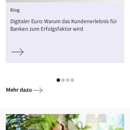
Blog
Digitaler Euro: Warum das Kundenerlebnis für
Banken zum Erfolgsfaktor wird
Mehr dazu