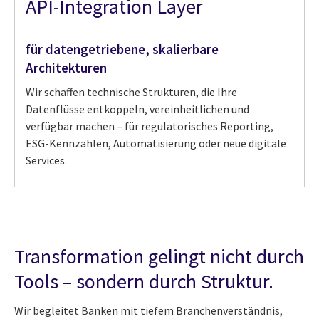
API-Integration Layer
für datengetriebene, skalierbare
Architekturen
Wir schaffen technische Strukturen, die Ihre
Datenflüsse entkoppeln, vereinheitlichen und
verfügbar machen – für regulatorisches Reporting,
ESG-Kennzahlen, Automatisierung oder neue digitale
Services.
Transformation gelingt nicht durch
Tools – sondern durch Struktur.
Wir begleitet Banken mit tiefem Branchenverständnis,