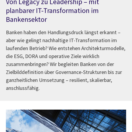
Von Legacy zu Leadership – mit
planbarer IT-Transformation im
Bankensektor
Banken haben den Handlungsdruck längst erkannt –
aber wie gelingt nachhaltige IT-Transformation im
laufenden Betrieb? Wie entstehen Architekturmodelle,
die ESG, DORA und operative Ziele wirklich
zusammenbringen? Wir begleiten Banken von der
Zielbilddefinition über Governance-Strukturen bis zur
ganzheitlichen Umsetzung – resilient, skalierbar,
anschlussfähig.