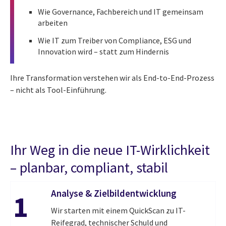
Wie Governance, Fachbereich und IT gemeinsam
arbeiten
Wie IT zum Treiber von Compliance, ESG und
Innovation wird – statt zum Hindernis
Ihre Transformation verstehen wir als End-to-End-Prozess
– nicht als Tool-Einführung.
Ihr Weg in die neue IT-Wirklichkeit
– planbar, compliant, stabil
Analyse & Zielbildentwicklung
1
Wir starten mit einem QuickScan zu IT-
Reifegrad, technischer Schuld und