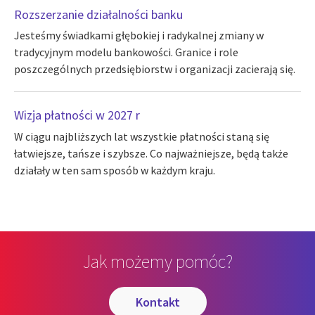
Rozszerzanie działalności banku
Jesteśmy świadkami głębokiej i radykalnej zmiany w
tradycyjnym modelu bankowości. Granice i role
poszczególnych przedsiębiorstw i organizacji zacierają się.
Wizja płatności w 2027 r
W ciągu najbliższych lat wszystkie płatności staną się
łatwiejsze, tańsze i szybsze. Co najważniejsze, będą także
działały w ten sam sposób w każdym kraju.
Jak możemy pomóc?
kontakt