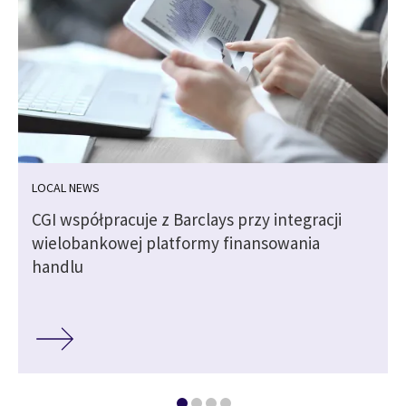
LOCAL NEWS
CGI współpracuje z Barclays przy integracji
wielobankowej platformy finansowania
handlu