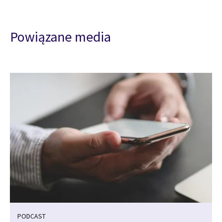
Powiązane media
PODCAST