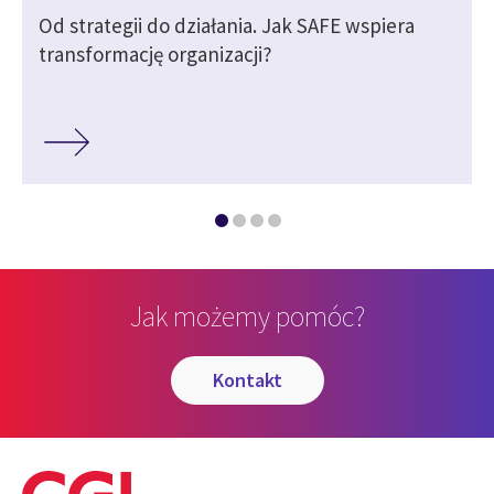
Od strategii do działania. Jak SAFE wspiera
transformację organizacji?
Jak możemy pomóc?
kontakt