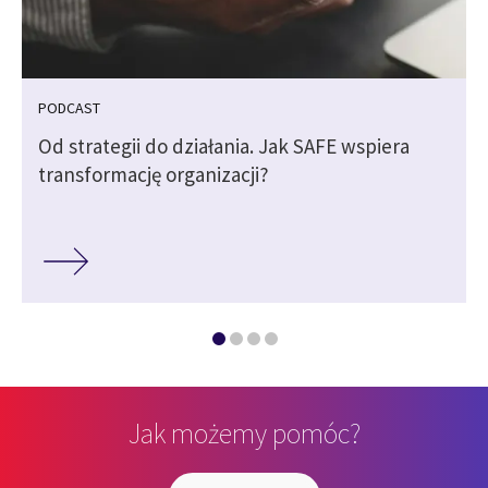
PODCAST
Od strategii do działania. Jak SAFE wspiera
transformację organizacji?
Jak możemy pomóc?