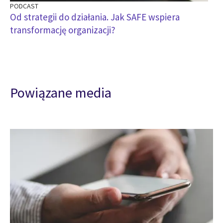
PODCAST
Od strategii do działania. Jak SAFE wspiera
transformację organizacji?
Powiązane media