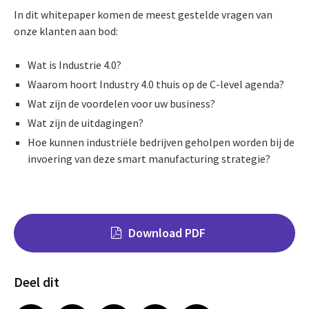
In dit whitepaper komen de meest gestelde vragen van
onze klanten aan bod:
Wat is Industrie 4.0?
Waarom hoort Industry 4.0 thuis op de C-level agenda?
Wat zijn de voordelen voor uw business?
Wat zijn de uitdagingen?
Hoe kunnen industriële bedrijven geholpen worden bij de
invoering van deze smart manufacturing strategie?
Download PDF
Deel dit