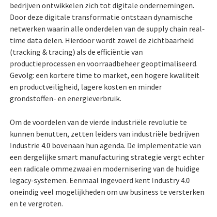
bedrijven ontwikkelen zich tot digitale ondernemingen.
Door deze digitale transformatie ontstaan dynamische
netwerken waarin alle onderdelen van de supply chain real-
time data delen. Hierdoor wordt zowel de zichtbaarheid
(tracking & tracing) als de efficiëntie van
productieprocessen en voorraadbeheer geoptimaliseerd.
Gevolg: een kortere time to market, een hogere kwaliteit
en productveiligheid, lagere kosten en minder
grondstoffen- en energieverbruik.
Om de voordelen van de vierde industriële revolutie te
kunnen benutten, zetten leiders van industriële bedrijven
Industrie 4.0 bovenaan hun agenda. De implementatie van
een dergelijke smart manufacturing strategie vergt echter
een radicale ommezwaai en modernisering van de huidige
legacy-systemen. Eenmaal ingevoerd kent Industry 4.0
oneindig veel mogelijkheden om uw business te versterken
en te vergroten.