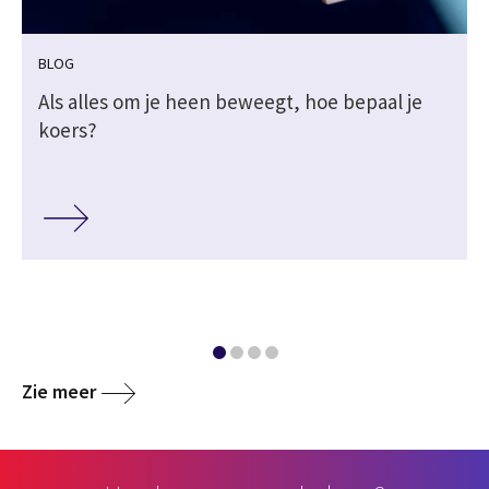
BLOG
Als alles om je heen beweegt, hoe bepaal je
koers?
Zie meer