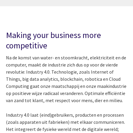
Making your business more
competitive
Na de komst van water- en stoomkracht, elektriciteit en de
computer, maakt de industrie zich dus op voor de vierde
revolutie: Industry 4.0. Technologie, zoals Internet of
Things, big data analytics, blockchain, robotica en Cloud
Computing gaat onze maatschappij en onze maakindustrie
op positieve wijze radicaal veranderen. Optimale efficiëntie
van zand tot klant, met respect voor mens, dier en milieu.
Industry 4.0 laat (eind)gebruikers, producten en processen
(zoals apparaten uit fabrieken) met elkaar communiceren.
Het integreert de fysieke wereld met de digitale wereld;