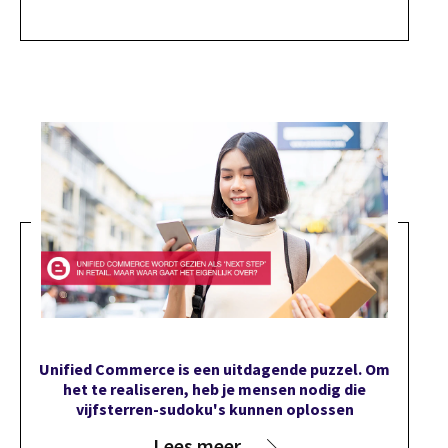
Unified Commerce is een uitdagende puzzel. Om
het te realiseren, heb je mensen nodig die
vijfsterren-sudoku's kunnen oplossen
Lees meer