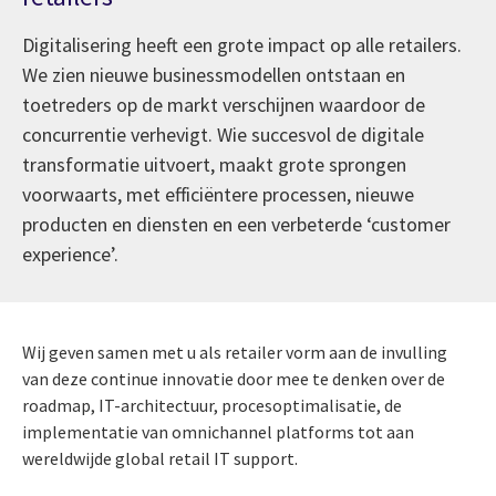
Digitalisering heeft een grote impact op alle retailers.
We zien nieuwe businessmodellen ontstaan en
toetreders op de markt verschijnen waardoor de
concurrentie verhevigt. Wie succesvol de digitale
transformatie uitvoert, maakt grote sprongen
voorwaarts, met efficiëntere processen, nieuwe
producten en diensten en een verbeterde ‘customer
experience’.
Wij geven samen met u als retailer vorm aan de invulling
van deze continue innovatie door mee te denken over de
roadmap, IT-architectuur, procesoptimalisatie, de
implementatie van omnichannel platforms tot aan
wereldwijde global retail IT support.