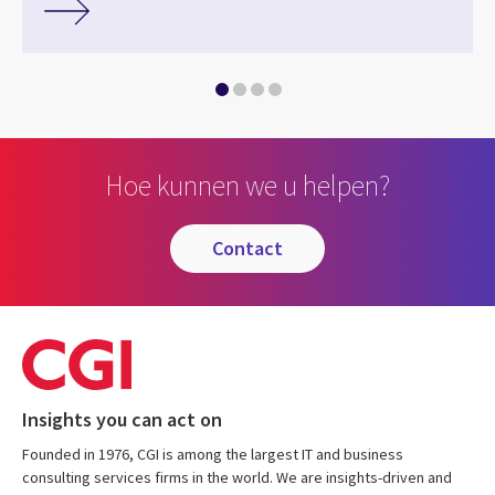
Hoe kunnen we u helpen?
contact
Insights you can act on
Founded in 1976, CGI is among the largest IT and business
consulting services firms in the world. We are insights-driven and