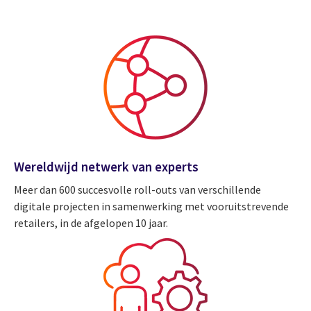
Wereldwijd netwerk van experts
Meer dan 600 succesvolle roll-outs van verschillende
digitale projecten in samenwerking met vooruitstrevende
retailers, in de afgelopen 10 jaar.