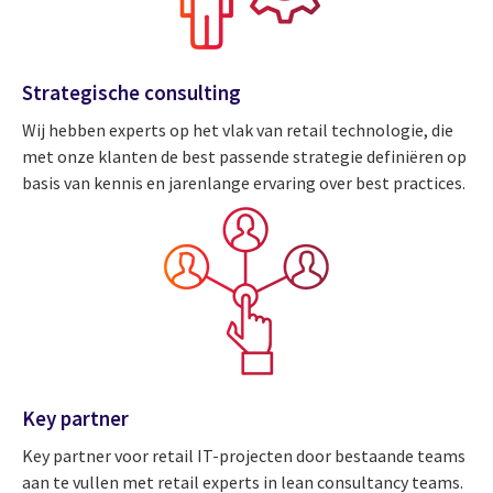
Strategische consulting
Wij hebben experts op het vlak van retail technologie, die
met onze klanten de best passende strategie definiëren op
basis van kennis en jarenlange ervaring over best practices.
Key partner
Key partner voor retail IT-projecten door bestaande teams
aan te vullen met retail experts in lean consultancy teams.