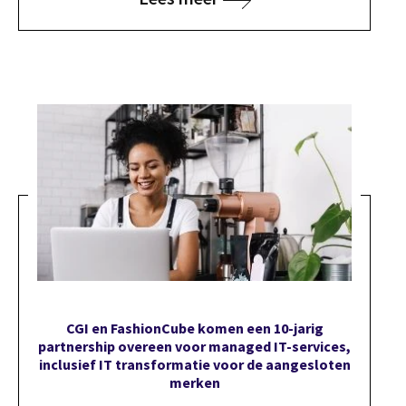
CGI en FashionCube komen een 10-jarig
partnership overeen voor managed IT-services,
inclusief IT transformatie voor de aangesloten
merken