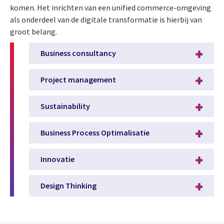
komen. Het inrichten van een unified commerce-omgeving
als onderdeel van de digitale transformatie is hierbij van
groot belang.
Business consultancy
Project management
Sustainability
Business Process Optimalisatie
Innovatie
Design Thinking