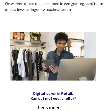
We werken op die manier samen in een geïntegreerd team
om uw investeringen te maximaliseren.
Digitaliseren in Retail.
Kan dat niet veel sneller?
Lees meer