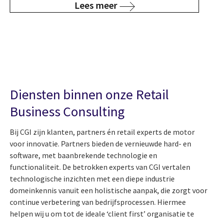
Lees meer
Diensten binnen onze Retail
Business Consulting
Bij CGI zijn klanten, partners én retail experts de motor
voor innovatie. Partners bieden de vernieuwde hard- en
software, met baanbrekende technologie en
functionaliteit. De betrokken experts van CGI vertalen
technologische inzichten met een diepe industrie
domeinkennis vanuit een holistische aanpak, die zorgt voor
continue verbetering van bedrijfsprocessen. Hiermee
helpen wij u om tot de ideale ‘client first’ organisatie te