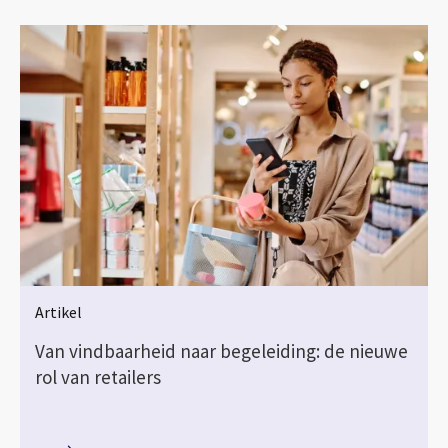
Artikel
Van vindbaarheid naar begeleiding: de nieuwe
rol van retailers