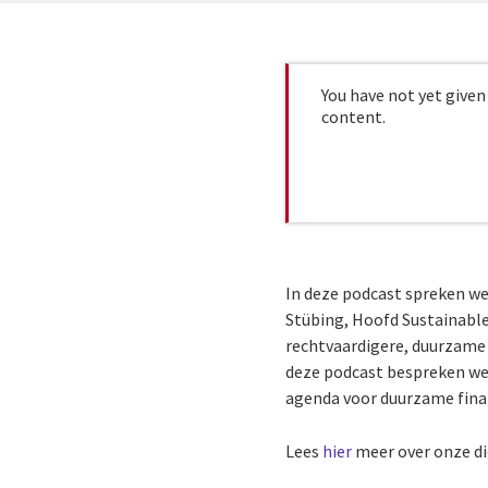
You have not yet given
content.
In deze podcast spreken we
Stübing, Hoofd Sustainable
rechtvaardigere, duurzame
deze podcast bespreken we
agenda voor duurzame finan
Lees
hier
meer over onze di