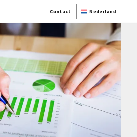
Contact
Nederland