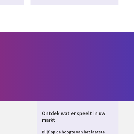
Ontdek wat er speelt in uw
markt
Blijf op de hoogte van het laatste