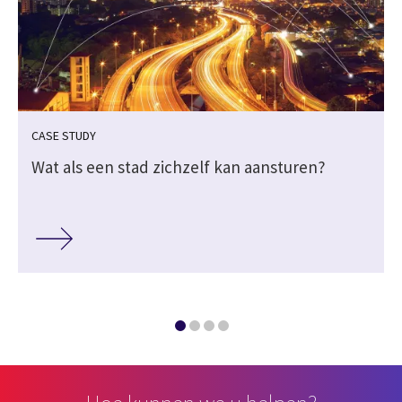
CASE STUDY
Wat als een stad zichzelf kan aansturen?