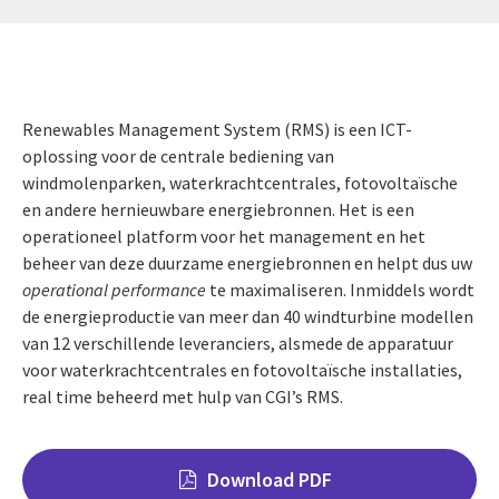
Renewables Management System (RMS) is een ICT-
oplossing voor de centrale bediening van
windmolenparken, waterkrachtcentrales, fotovoltaïsche
en andere hernieuwbare energiebronnen. Het is een
operationeel platform voor het management en het
beheer van deze duurzame energiebronnen en helpt dus uw
operational performance
te maximaliseren. Inmiddels wordt
de energieproductie van meer dan 40 windturbine modellen
van 12 verschillende leveranciers, alsmede de apparatuur
voor waterkrachtcentrales en fotovoltaïsche installaties,
real time beheerd met hulp van CGI’s RMS.
Download PDF