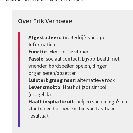
Over Erik Verhoeve
Afgestudeerd in:
Bedrijfskundige
Informatica
Functie
: Mendix Developer
Passie
: sociaal contact, bijvoorbeeld met
vrienden bordspellen spelen, dingen
organiseren/opzetten
Luistert graag naar
: alternatieve rock
Levensmotto
: Hou het (zo) simpel
(mogelijk)
Haalt inspiratie uit
: helpen van collega's en
klanten en het neerzetten van tastbaar
resultaat