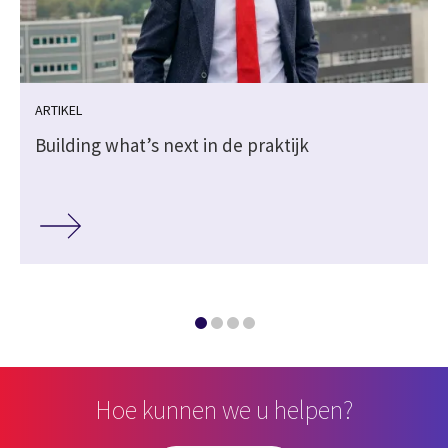
ARTIKEL
j
Building what’s next in de praktijk
Hoe kunnen we u helpen?