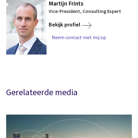
Martijn Frints
Vice-President, Consulting Expert
Bekijk profiel
Neem contact met mij op
Gerelateerde media