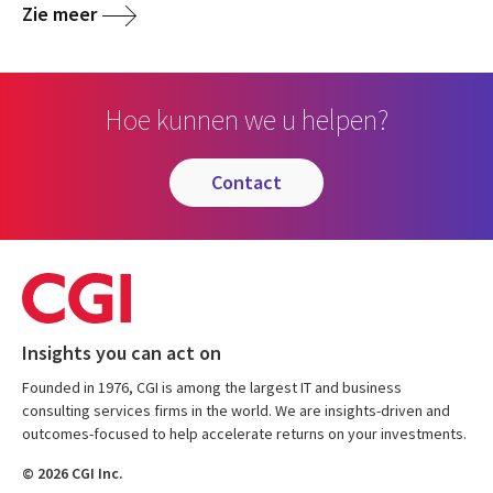
Zie meer
Hoe kunnen we u helpen?
contact
Insights you can act on
Founded in 1976, CGI is among the largest IT and business
consulting services firms in the world. We are insights-driven and
outcomes-focused to help accelerate returns on your investments.
© 2026 CGI Inc.