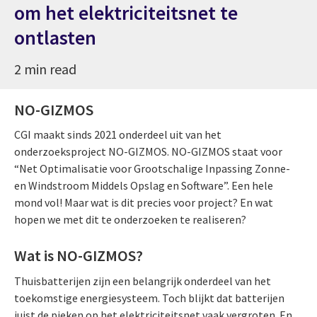
om het elektriciteitsnet te
ontlasten
2 min read
NO-GIZMOS
CGI maakt sinds 2021 onderdeel uit van het
onderzoeksproject NO-GIZMOS. NO-GIZMOS staat voor
“Net Optimalisatie voor Grootschalige Inpassing Zonne-
en Windstroom Middels Opslag en Software”. Een hele
mond vol! Maar wat is dit precies voor project? En wat
hopen we met dit te onderzoeken te realiseren?
Wat is NO-GIZMOS?
Thuisbatterijen zijn een belangrijk onderdeel van het
toekomstige energiesysteem. Toch blijkt dat batterijen
juist de pieken op het elektriciteitsnet vaak vergroten. En