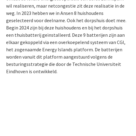
wil realiseren, maar netcongestie zit deze realisatie in de
weg. In 2023 hebben we in Ansen 8 huishoudens
geselecteerd voor deelname. Ook het dorpshuis doet mee.
Begin 2024 zijn bij deze huishoudens en bij het dorpshuis
een thuisbatterij geïnstalleerd. Deze 9 batterijen zijn aan
elkaar gekoppeld via een overkoepelend systeem van CGI,
het zogenaamde Energy Islands platform. De batterijen
worden vanuit dit platform aangestuurd volgens de
besturingsstrategie die door de Technische Universiteit
Eindhoven is ontwikkeld.