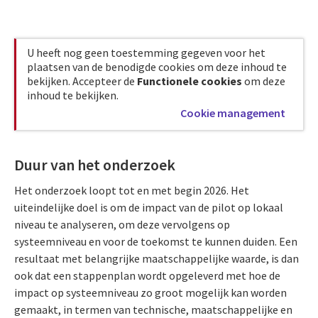
U heeft nog geen toestemming gegeven voor het
plaatsen van de benodigde cookies om deze inhoud te
bekijken. Accepteer de
Functionele cookies
om deze
inhoud te bekijken.
Cookie management
Duur van het onderzoek
Het onderzoek loopt tot en met begin 2026. Het
uiteindelijke doel is om de impact van de pilot op lokaal
niveau te analyseren, om deze vervolgens op
systeemniveau en voor de toekomst te kunnen duiden. Een
resultaat met belangrijke maatschappelijke waarde, is dan
ook dat een stappenplan wordt opgeleverd met hoe de
impact op systeemniveau zo groot mogelijk kan worden
gemaakt, in termen van technische, maatschappelijke en