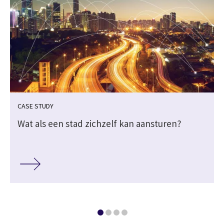
CASE STUDY
Wat als een stad zichzelf kan aansturen?