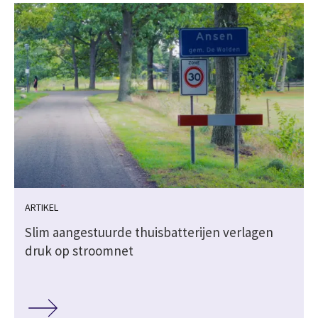
ARTIKEL
k
Slim aangestuurde thuisbatterijen verlagen
druk op stroomnet