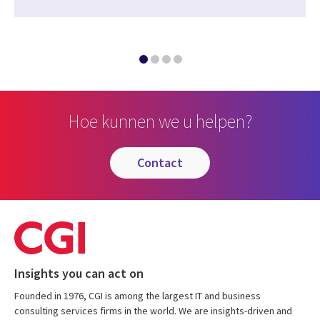
Hoe kunnen we u helpen?
contact
Insights you can act on
Founded in 1976, CGI is among the largest IT and business
consulting services firms in the world. We are insights-driven and