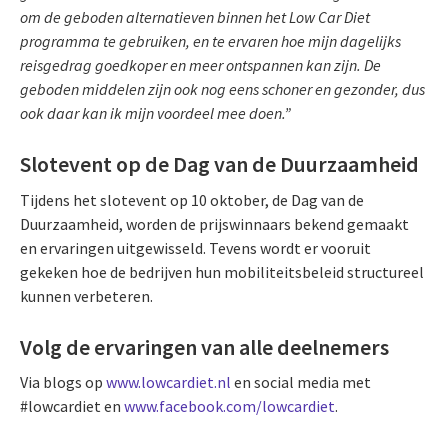
om de geboden alternatieven binnen het Low Car Diet
programma te gebruiken, en te ervaren hoe mijn dagelijks
reisgedrag goedkoper en meer ontspannen kan zijn. De
geboden middelen zijn ook nog eens schoner en gezonder, dus
ook daar kan ik mijn voordeel mee doen.”
Slotevent op de Dag van de Duurzaamheid
Tijdens het slotevent op 10 oktober, de Dag van de
Duurzaamheid, worden de prijswinnaars bekend gemaakt
en ervaringen uitgewisseld. Tevens wordt er vooruit
gekeken hoe de bedrijven hun mobiliteitsbeleid structureel
kunnen verbeteren.
Volg de ervaringen van alle deelnemers
Via blogs op
www.lowcardiet.nl
en social media met
#lowcardiet en
www.facebook.com/lowcardiet
.