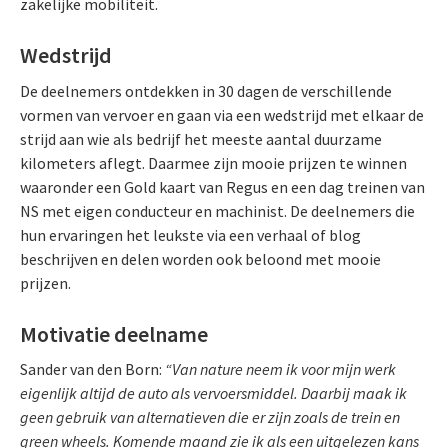
zakelijke mobiliteit.
Wedstrijd
De deelnemers ontdekken in 30 dagen de verschillende
vormen van vervoer en gaan via een wedstrijd met elkaar de
strijd aan wie als bedrijf het meeste aantal duurzame
kilometers aflegt. Daarmee zijn mooie prijzen te winnen
waaronder een Gold kaart van Regus en een dag treinen van
NS met eigen conducteur en machinist. De deelnemers die
hun ervaringen het leukste via een verhaal of blog
beschrijven en delen worden ook beloond met mooie
prijzen.
Motivatie deelname
Sander van den Born:
“Van nature neem ik voor mijn werk
eigenlijk altijd de auto als vervoersmiddel. Daarbij maak ik
geen gebruik van alternatieven die er zijn zoals de trein en
green wheels. Komende maand zie ik als een uitgelezen kans