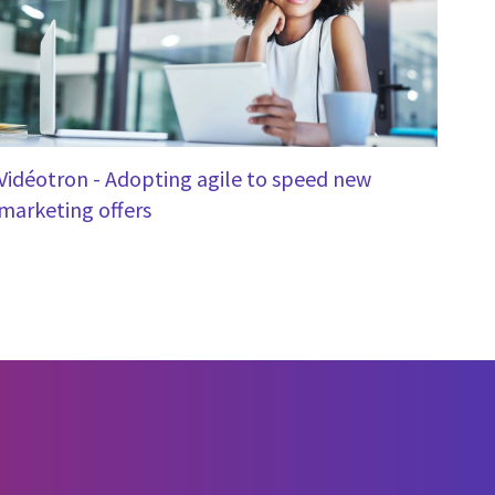
Vidéotron - Adopting agile to speed new
marketing offers