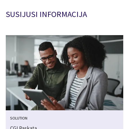
SUSIJUSI INFORMACIJA
SOLUTION
CGI Paskata