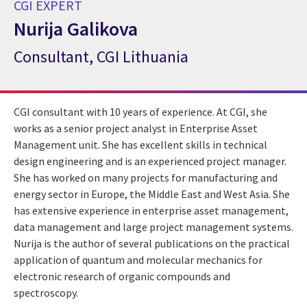
CGI EXPERT
Nurija Galikova
Consultant, CGI Lithuania
CGI Expert Nurija Galikova
CGI consultant with 10 years of experience. At CGI, she
works as a senior project analyst in Enterprise Asset
Management unit. She has excellent skills in technical
design engineering and is an experienced project manager.
She has worked on many projects for manufacturing and
energy sector in Europe, the Middle East and West Asia. She
has extensive experience in enterprise asset management,
data management and large project management systems.
Nurija is the author of several publications on the practical
application of quantum and molecular mechanics for
electronic research of organic compounds and
spectroscopy.