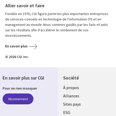
Allier savoir et faire
Fondée en 1976, CGI figure parmi les plus importantes entreprises
de services-conseils en technologie de l’information (TI) et en
management au monde. Nous sommes guidés par les faits et axés
sur les résultats afin d’accélérer le rendement de vos
investissements.
En savoir plus
© 2026 CGI inc.
En savoir plus sur CGI
Société
À propos
Pour ne rien manquer
Alliances
Abonnement
Sites pays
ESG