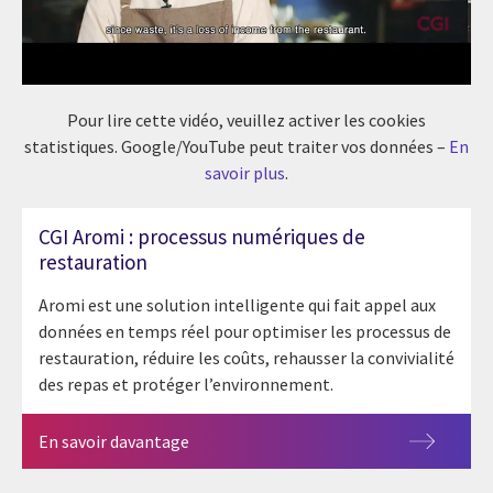
Pour lire cette vidéo, veuillez activer les cookies
statistiques. Google/YouTube peut traiter vos données –
En
savoir plus
.
CGI Aromi : processus numériques de
restauration
Aromi est une solution intelligente qui fait appel aux
données en temps réel pour optimiser les processus de
restauration, réduire les coûts, rehausser la convivialité
des repas et protéger l’environnement.
En savoir davantage