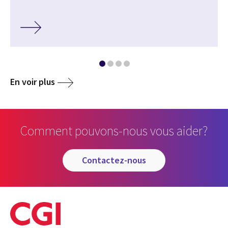
En voir plus
Comment pouvons-nous vous aider?
contactez-nous