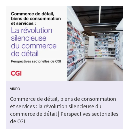
VIDÉO
Commerce de détail, biens de consommation
et services : la révolution silencieuse du
commerce de détail | Perspectives sectorielles
de CGI