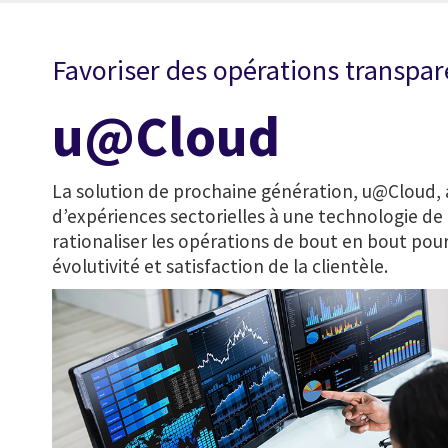
Favoriser des opérations transpar
u@Cloud
La solution de prochaine génération, u@Cloud, 
d’expériences sectorielles à une technologie de 
rationaliser les opérations de bout en bout pour 
évolutivité et satisfaction de la clientèle.