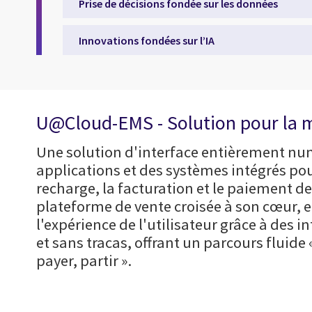
Prise de décisions fondée sur les données
Innovations fondées sur l’IA
U@Cloud-EMS - Solution pour la m
Une solution d'interface entièrement num
applications et des systèmes intégrés pou
recharge, la facturation et le paiement de
plateforme de vente croisée à son cœur, e
l'expérience de l'utilisateur grâce à des i
et sans tracas, offrant un parcours fluide 
payer, partir ».