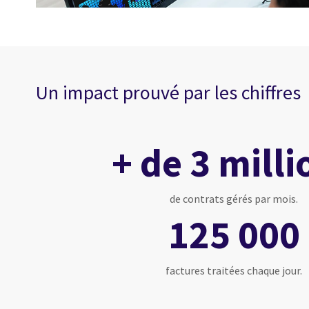
Un impact prouvé par les chiffres
+ de 3 milli
de contrats gérés par mois.
125 000
factures traitées chaque jour.