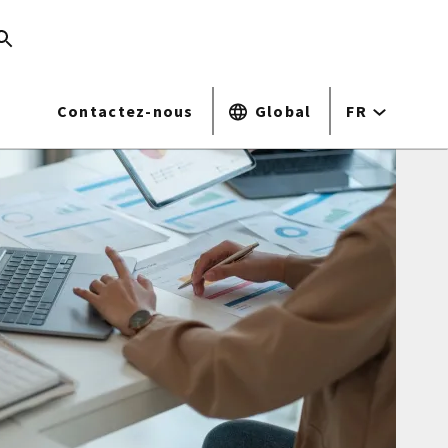
Contactez-nous
Global
FR