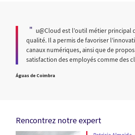
u@Cloud est l’outil métier principal d
qualité. Il a permis de favoriser l’innova
canaux numériques, ainsi que de propose
satisfaction des employés comme des cl
Águas de Coimbra
Rencontrez notre expert