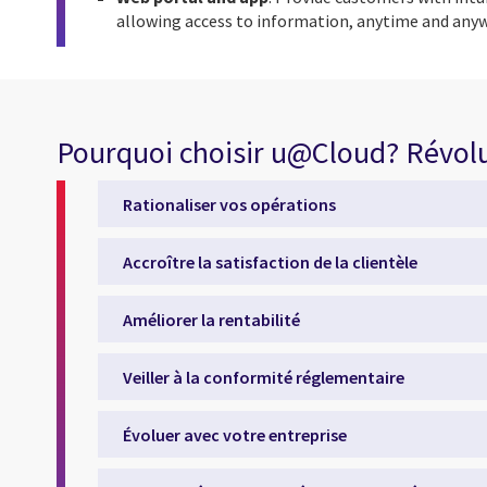
allowing access to information, anytime and anyw
Pourquoi choisir u@Cloud? Révolut
Rationaliser vos opérations
Accroître la satisfaction de la clientèle
Améliorer la rentabilité
Veiller à la conformité réglementaire
Évoluer avec votre entreprise