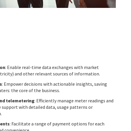
ion
: Enable real-time data exchanges with market
tricity) and other relevant sources of information.
s
: Empower decisions with actionable insights, saving
ters: the core of the business.
nd telemetering
: Efficiently manage meter readings and
support with detailed data, usage patterns or
.
ments
: Facilitate a range of payment options for each
ed convenience.