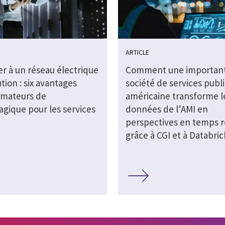
ARTICLE
r à un réseau électrique
Comment une importan
tion : six avantages
société de services publi
rmateurs de
américaine transforme l
agique pour les services
données de l’AMI en
perspectives en temps r
grâce à CGI et à Databric