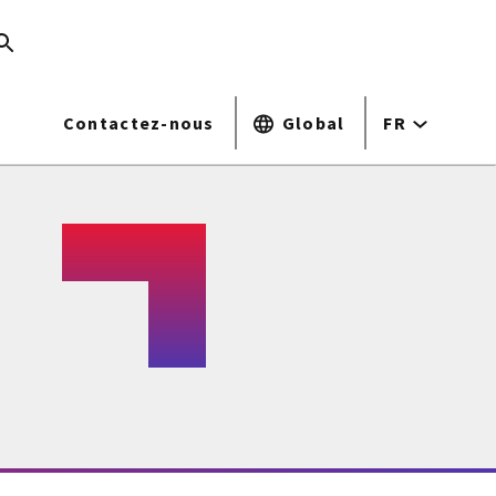
Contactez-nous
Global
FR