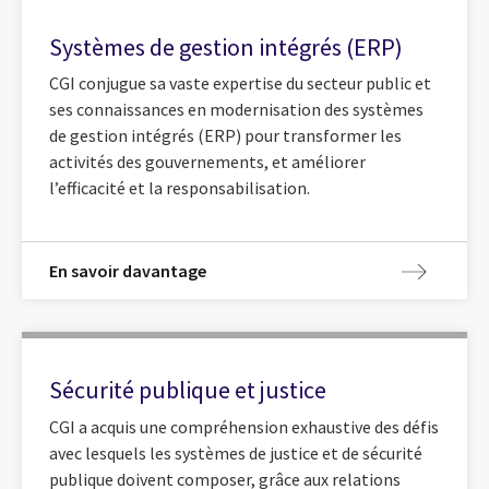
Systèmes de gestion intégrés (ERP)
CGI conjugue sa vaste expertise du secteur public et
ses connaissances en modernisation des systèmes
de gestion intégrés (ERP) pour transformer les
activités des gouvernements, et améliorer
l’efficacité et la responsabilisation.
En savoir davantage
Sécurité publique et justice
CGI a acquis une compréhension exhaustive des défis
avec lesquels les systèmes de justice et de sécurité
publique doivent composer, grâce aux relations