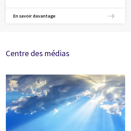
En savoir davantage
Centre des médias