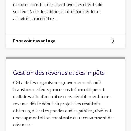
étroites qu’elle entretient avec les clients du
secteur. Nous les aidons à transformer leurs
activités, à accroître ...
En savoir davantage
Gestion des revenus et des impôts
CGI aide les organismes gouvernementaux à
transformer leurs processus informatiques et
d’affaires afin d’accroître considérablement leurs
revenus dès le début du projet. Les résultats
obtenus, attestés par des audits publics, révèlent
une augmentation constante du recouvrement des
créances.