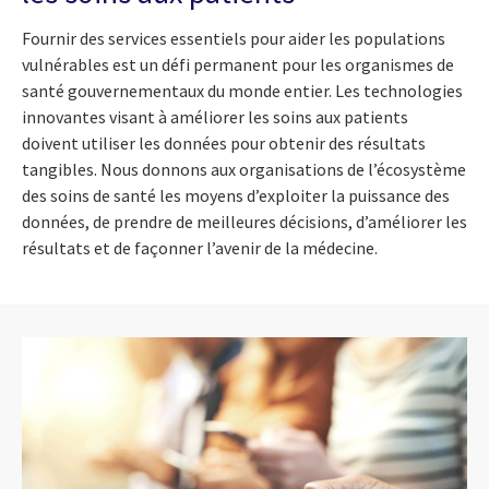
Fournir des services essentiels pour aider les populations
vulnérables est un défi permanent pour les organismes de
santé gouvernementaux du monde entier. Les technologies
innovantes visant à améliorer les soins aux patients
doivent utiliser les données pour obtenir des résultats
tangibles. Nous donnons aux organisations de l’écosystème
des soins de santé les moyens d’exploiter la puissance des
données, de prendre de meilleures décisions, d’améliorer les
résultats et de façonner l’avenir de la médecine.