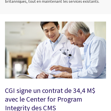
britanniques, tout en maintenant les services existants.
CGI signe un contrat de 34,4 M$
avec le Center for Program
Integrity des CMS