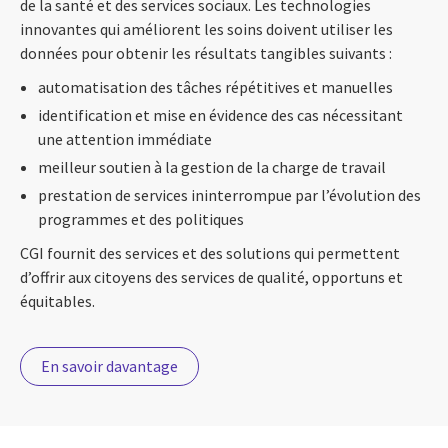
de la santé et des services sociaux. Les technologies
innovantes qui améliorent les soins doivent utiliser les
données pour obtenir les résultats tangibles suivants :
automatisation des tâches répétitives et manuelles
identification et mise en évidence des cas nécessitant
une attention immédiate
meilleur soutien à la gestion de la charge de travail
prestation de services ininterrompue par l’évolution des
programmes et des politiques
CGI fournit des services et des solutions qui permettent
d’offrir aux citoyens des services de qualité, opportuns et
équitables.
En savoir davantage