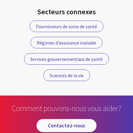
Secteurs connexes
Fournisseurs de soins de santé
Régimes d’assurance maladie
Services gouvernementaux de santé
Sciences de la vie
Comment pouvons-nous vous aider?
contactez-nous