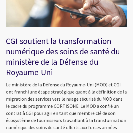
CGI soutient la transformation
numérique des soins de santé du
ministère de la Défense du
Royaume-Uni
Le ministère de la Défense du Royaume-Uni (MOD) et CGI
ont franchi une étape stratégique quant à la définition de la
migration des services vers le nuage sécurisé du MOD dans
le cadre du programme CORTISONE. Le MOD a confié un
contrat à CGI pour agir en tant que membre clé de son
écosystème de fournisseurs travaillant à la transformation
numérique des soins de santé offerts aux forces armées