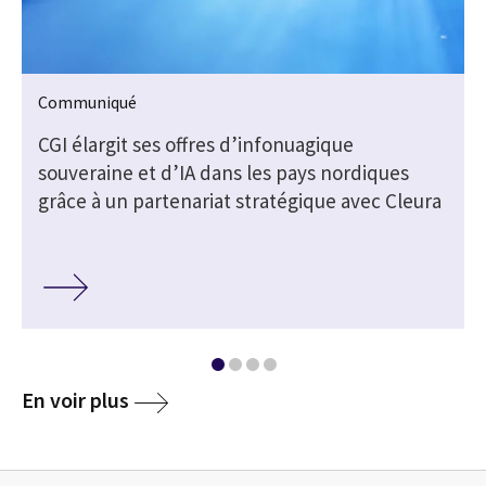
Communiqué
CGI élargit ses offres d’infonuagique
souveraine et d’IA dans les pays nordiques
grâce à un partenariat stratégique avec Cleura
En voir plus