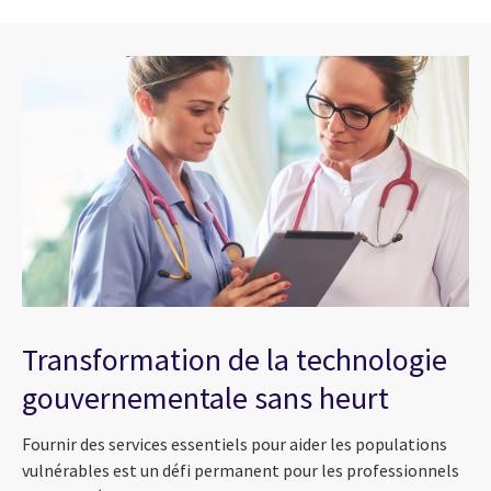
Transformation de la technologie
gouvernementale sans heurt
Fournir des services essentiels pour aider les populations
vulnérables est un défi permanent pour les professionnels