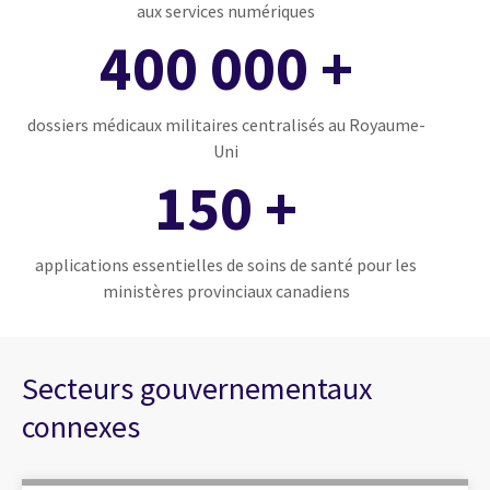
aux services numériques
400 000 +
dossiers médicaux militaires centralisés au Royaume-
Uni
150 +
applications essentielles de soins de santé pour les
ministères provinciaux canadiens
Secteurs gouvernementaux
connexes