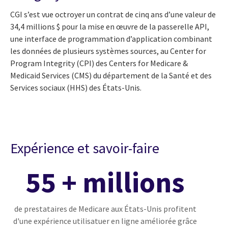
CGI s’est vue octroyer un contrat de cinq ans d’une valeur de
34,4 millions $ pour la mise en œuvre de la passerelle API,
une interface de programmation d’application combinant
les données de plusieurs systèmes sources, au Center for
Program Integrity (CPI) des Centers for Medicare &
Medicaid Services (CMS) du département de la Santé et des
Services sociaux (HHS) des États-Unis.
Expérience et savoir-faire
55 + millions
de prestataires de Medicare aux États-Unis profitent
d'une expérience utilisatuer en ligne améliorée grâce