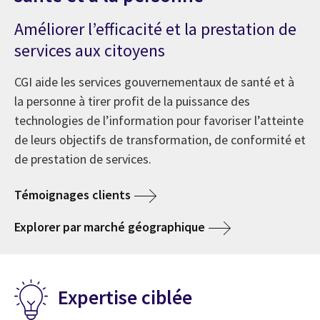
Améliorer l’efficacité et la prestation de
services aux citoyens
CGI aide les services gouvernementaux de santé et à
la personne à tirer profit de la puissance des
technologies de l’information pour favoriser l’atteinte
de leurs objectifs de transformation, de conformité et
de prestation de services.
Témoignages clients
Explorer par marché géographique
Expertise ciblée