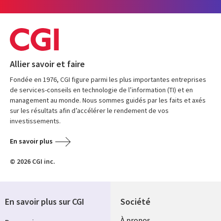
Allier savoir et faire
Fondée en 1976, CGI figure parmi les plus importantes entreprises
de services-conseils en technologie de l’information (TI) et en
management au monde. Nous sommes guidés par les faits et axés
sur les résultats afin d’accélérer le rendement de vos
investissements.
En savoir plus
© 2026 CGI inc.
En savoir plus sur CGI
Société
À propos