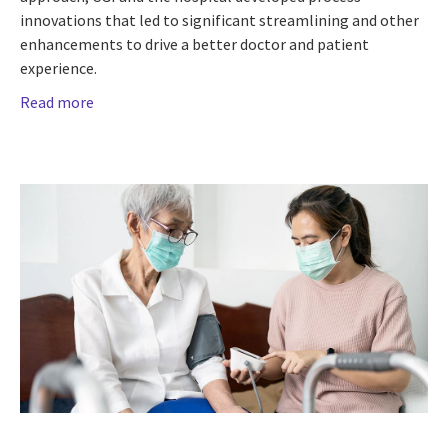
innovations that led to significant streamlining and other
enhancements to drive a better doctor and patient
experience.
Read more