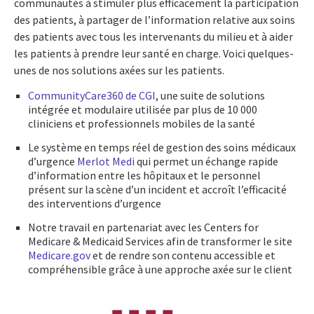
communautés à stimuler plus efficacement la participation
des patients, à partager de l’information relative aux soins
des patients avec tous les intervenants du milieu et à aider
les patients à prendre leur santé en charge. Voici quelques-
unes de nos solutions axées sur les patients.
CommunityCare360 de CGI
, une suite de solutions
intégrée et modulaire utilisée par plus de 10 000
cliniciens et professionnels mobiles de la santé
Le système en temps réel de gestion des soins médicaux
d’urgence
Merlot Medi
qui permet un échange rapide
d’information entre les hôpitaux et le personnel
présent sur la scène d’un incident et accroît l’efficacité
des interventions d’urgence
Notre travail en partenariat avec les Centers for
Medicare & Medicaid Services afin de transformer le site
Medicare.gov
et de rendre son contenu accessible et
compréhensible grâce à une approche axée sur le client