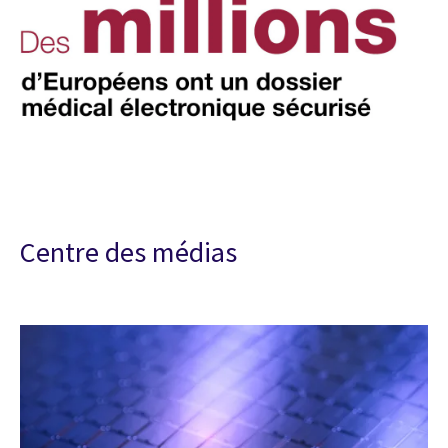
Centre des médias