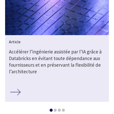
Article
Accélérer l’ingénierie assistée par l’IA grâce à
Databricks en évitant toute dépendance aux
fournisseurs et en préservant la flexibilité de
l’architecture