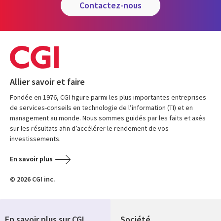
contactez-nous
Allier savoir et faire
Fondée en 1976, CGI figure parmi les plus importantes entreprises
de services-conseils en technologie de l’information (TI) et en
management au monde. Nous sommes guidés par les faits et axés
sur les résultats afin d’accélérer le rendement de vos
investissements.
En savoir plus
© 2026 CGI inc.
En savoir plus sur CGI
Société