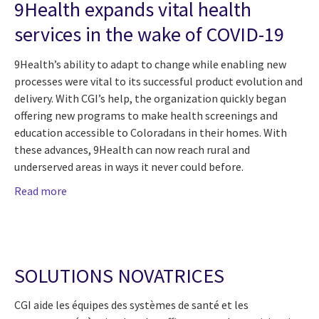
9Health expands vital health
services in the wake of COVID-19
9Health’s ability to adapt to change while enabling new
processes were vital to its successful product evolution and
delivery. With CGI’s help, the organization quickly began
offering new programs to make health screenings and
education accessible to Coloradans in their homes. With
these advances, 9Health can now reach rural and
underserved areas in ways it never could before.
Read more
SOLUTIONS NOVATRICES
CGI aide les équipes des systèmes de santé et les