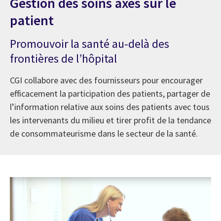
Gestion des soins axés sur le
patient
Promouvoir la santé au-delà des
frontières de l’hôpital
CGI collabore avec des fournisseurs pour encourager
efficacement la participation des patients, partager de
l’information relative aux soins des patients avec tous
les intervenants du milieu et tirer profit de la tendance
de consommateurisme dans le secteur de la santé.