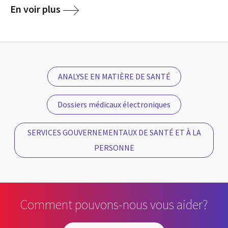
En voir plus
ANALYSE EN MATIÈRE DE SANTÉ
Dossiers médicaux électroniques
SERVICES GOUVERNEMENTAUX DE SANTÉ ET À LA
PERSONNE
Comment pouvons-nous vous aider?