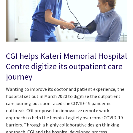
CGI helps Kateri Memorial Hospital
Centre digitize its outpatient care
journey
Wanting to improve its doctor and patient experience, the
hospital set out in March 2020 to digitize the outpatient
care journey, but soon faced the COVID-19 pandemic
outbreak. CGI proposed an innovative remote work
approach to help the hospital agilely overcome COVID-19
barriers. Through a highly collaborative design thinking
approach, CGI and the hospital developed process