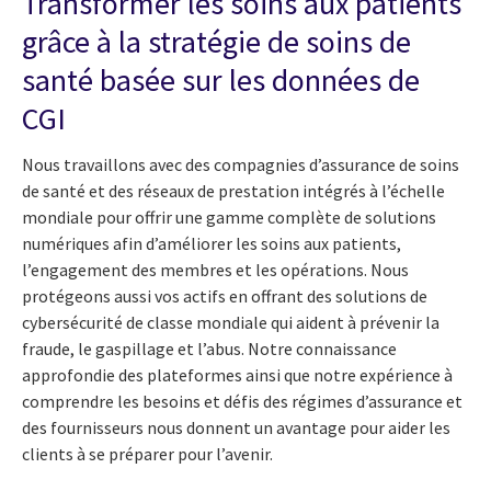
Transformer les soins aux patients
grâce à la stratégie de soins de
santé basée sur les données de
CGI
Nous travaillons avec des compagnies d’assurance de soins
de santé et des réseaux de prestation intégrés à l’échelle
mondiale pour offrir une gamme complète de solutions
numériques afin d’améliorer les soins aux patients,
l’engagement des membres et les opérations. Nous
protégeons aussi vos actifs en offrant des solutions de
cybersécurité de classe mondiale qui aident à prévenir la
fraude, le gaspillage et l’abus. Notre connaissance
approfondie des plateformes ainsi que notre expérience à
comprendre les besoins et défis des régimes d’assurance et
des fournisseurs nous donnent un avantage pour aider les
clients à se préparer pour l’avenir.