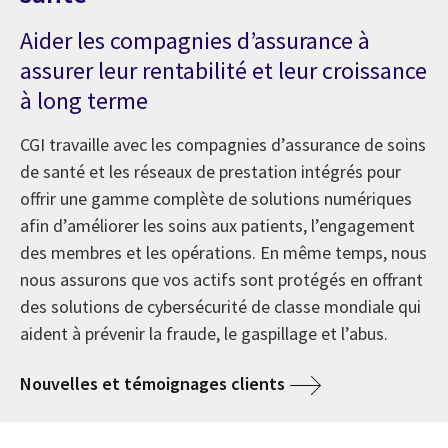
Aider les compagnies d’assurance à
assurer leur rentabilité et leur croissance
à long terme
CGI travaille avec les compagnies d’assurance de soins
de santé et les réseaux de prestation intégrés pour
offrir une gamme complète de solutions numériques
afin d’améliorer les soins aux patients, l’engagement
des membres et les opérations. En même temps, nous
nous assurons que vos actifs sont protégés en offrant
des solutions de cybersécurité de classe mondiale qui
aident à prévenir la fraude, le gaspillage et l’abus.
Nouvelles et témoignages clients