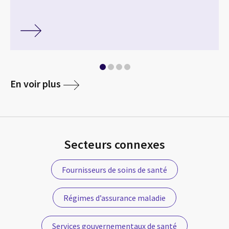
En voir plus
Secteurs connexes
Fournisseurs de soins de santé
Régimes d’assurance maladie
Services gouvernementaux de santé