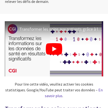
relever les défis de demain.
Transformer les soins aux patients grâce à la stratégie de soins de santé basée sur données de CGI
Pour lire cette vidéo, veuillez activer les cookies
statistiques. Google/YouTube peut traiter vos données –
En
savoir plus
.