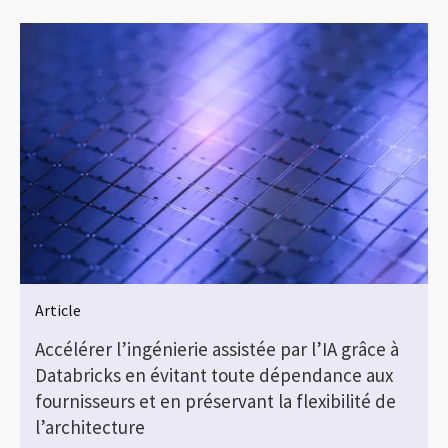
Article
Accélérer l’ingénierie assistée par l’IA grâce à
Databricks en évitant toute dépendance aux
fournisseurs et en préservant la flexibilité de
l’architecture