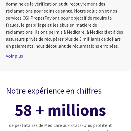
domaine de la vérification et du recouvrement des
réclamations pour soins de santé. Notre solution et nos
services CGI ProperPay ont pour objectif de réduire la
fraude, le gaspillage et les abus en matière de
réclamations. Ils ont permis à Medicare, à Medicaid et à des
assureurs privés de récupérer plus de 3 milliards de dollars
en paiements indus découlant de réclamations erronées.
Voir plus
Notre expérience en chiffres
58 + millions
de pestataires de Medicare aux États-Unis profitent