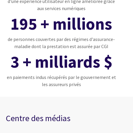
d'une expérience utilisateur en ligne améliorée grâce
aux services numériques
195 + millions
de personnes couvertes par des régimes d'assurance-
maladie dont la prestation est assurée par CGI
3 + milliards $
en paiements indus récupérés par le gouvernement et
les assureurs privés
Centre des médias