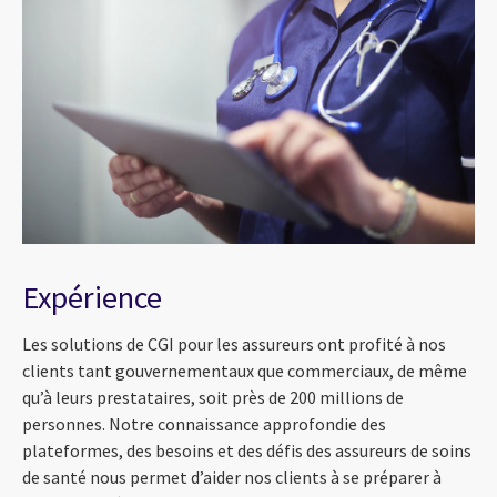
Expérience
Les solutions de CGI pour les assureurs ont profité à nos
clients tant gouvernementaux que commerciaux, de même
qu’à leurs prestataires, soit près de 200 millions de
personnes. Notre connaissance approfondie des
plateformes, des besoins et des défis des assureurs de soins
de santé nous permet d’aider nos clients à se préparer à