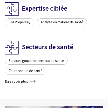
Expertise ciblée
CGI ProperPay
Analyse en matière de santé
Secteurs de santé
Services gouvernementaux de santé
Fournisseurs de santé
En savoir plus