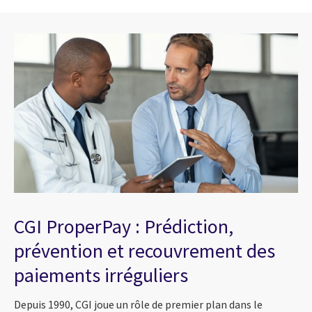
CGI ProperPay : Prédiction,
prévention et recouvrement des
paiements irréguliers
Depuis 1990, CGI joue un rôle de premier plan dans le