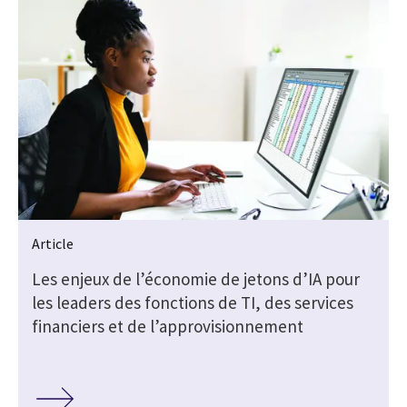
Article
Les enjeux de l’économie de jetons d’IA pour
les leaders des fonctions de TI, des services
financiers et de l’approvisionnement