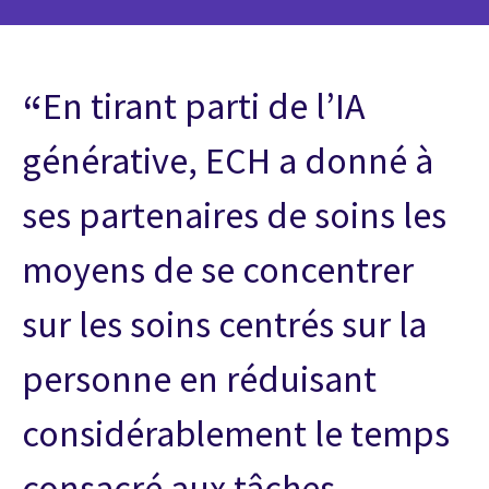
En tirant parti de l’IA
générative, ECH a donné à
ses partenaires de soins les
moyens de se concentrer
sur les soins centrés sur la
personne en réduisant
considérablement le temps
consacré aux tâches