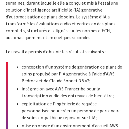
semaines, durant laquelle elle a conçu et mis à l’essai une
solution d’intelligence artificielle (IA) générative
d’automatisation de plans de soins. Le système d’IA a
transformé les évaluations audio et écrites en des plans
complets, structurés et alignés sur les normes d’ECH,
automatiquement et en quelques secondes.
Le travail a permis d’obtenir les résultats suivants :
conception d’un système de génération de plans de
soins propulsé par l’IA générative à l’aide d’AWS
Bedrock et de Claude Sonnet 3.5 v2;
intégration avec AWS Transcribe pour la
transcription audio des entrevues de bien-être;
exploitation de l’ingénierie de requête
personnalisée pour créer un persona de partenaire
de soins empathique reposant sur l’IA;
mise en œuvre d’un environnement d’accueil AWS