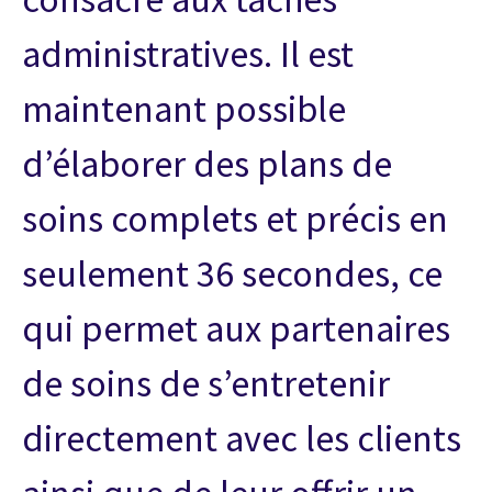
administratives. Il est
maintenant possible
d’élaborer des plans de
soins complets et précis en
seulement 36 secondes, ce
qui permet aux partenaires
de soins de s’entretenir
directement avec les clients