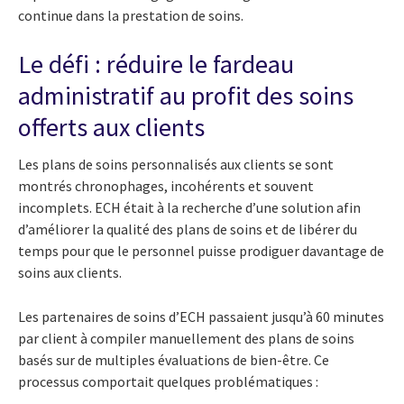
continue dans la prestation de soins.
Le défi : réduire le fardeau
administratif au profit des soins
offerts aux clients
Les plans de soins personnalisés aux clients se sont
montrés chronophages, incohérents et souvent
incomplets. ECH était à la recherche d’une solution afin
d’améliorer la qualité des plans de soins et de libérer du
temps pour que le personnel puisse prodiguer davantage de
soins aux clients.
Les partenaires de soins d’ECH passaient jusqu’à 60 minutes
par client à compiler manuellement des plans de soins
basés sur de multiples évaluations de bien-être. Ce
processus comportait quelques problématiques :