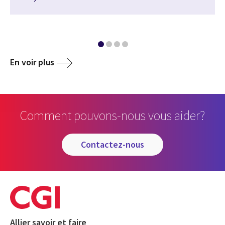
En voir plus
Comment pouvons-nous vous aider?
contactez-nous
Allier savoir et faire