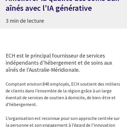
aînés avec l’IA générative
3 min de lecture
ECH est le principal fournisseur de services
indépendants d’hébergement et de soins aux
aînés de l’Australie-Méridionale.
Comptant environ 840 employés, ECH soutient des milliers
de clients dans l’ensemble de la région grâce à un large
éventail de services de soutien à domicile, de bien-être et
d’hébergement.
L’organisation est reconnue pour son approche centrée sur
la personne et son engagement à l’égard de l’innovation