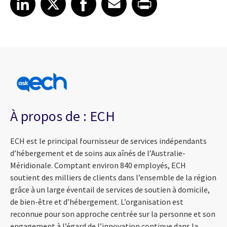
À propos de : ECH
ECH est le principal fournisseur de services indépendants
d’hébergement et de soins aux aînés de l’Australie-
Méridionale. Comptant environ 840 employés, ECH
soutient des milliers de clients dans l’ensemble de la région
grâce à un large éventail de services de soutien à domicile,
de bien-être et d’hébergement. L’organisation est
reconnue pour son approche centrée sur la personne et son
engagement à l’égard de l’innovation continue dans la