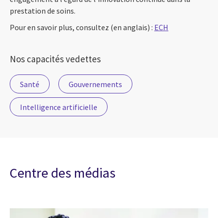
prestation de soins.
Pour en savoir plus, consultez (en anglais) :
ECH
Nos capacités vedettes
Santé
Gouvernements
Intelligence artificielle
Centre des médias