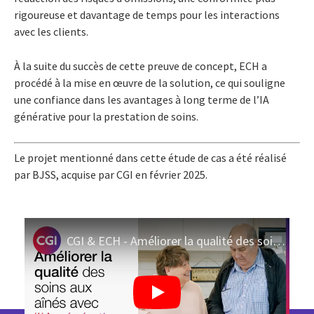
rigoureuse et davantage de temps pour les interactions
avec les clients.
À la suite du succès de cette preuve de concept, ECH a
procédé à la mise en œuvre de la solution, ce qui souligne
une confiance dans les avantages à long terme de l’IA
générative pour la prestation de soins.
Le projet mentionné dans cette étude de cas a été réalisé
par BJSS, acquise par CGI en février 2025.
CGI & ECH - Améliorer la qualité des soins aux personnes âgées grâce à l'IA generative