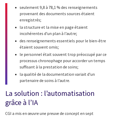
seulement 9,8 à 78,1 % des renseignements
provenant des documents sources étaient
enregistrés;
la structure et la mise en page étaient
incohérentes d’un plan à l’autre;
des renseignements essentiels pour le bien-être
étaient souvent omis;
le personnel était souvent trop préoccupé par ce
processus chronophage pour accorder un temps
suffisant à la prestation de soins;
la qualité de la documentation variait d’un
partenaire de soins à l’autre.
La solution : l’automatisation
grâce à l’IA
CGI a mis en œuvre une preuve de concept en sept