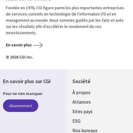
Fondée en 1976, CGI figure parmi les plus importantes entreprises
de services-conseils en technologie de l’information (TI) et en
management au monde. Nous sommes guidés par les faits et axés
sur les résultats afin d’accélérer le rendement de vos
investissements.
En savoir plus
© 2026 CGI inc.
En savoir plus sur CGI
Société
À propos
Pour ne rien manquer
Alliances
Abonnement
Sites pays
ESG
Nos bureaux