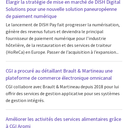
Élargir la stratégie de mise en marché de DISH Digital
Solutions pour une nouvelle solution paneuropéenne
de paiement numérique
Le lancement de DISH Pay fait progresser la numérisation,
génère des revenus futurs et deviendra le principal
fournisseur de paiement numérique pour l’industrie
hôtelière, de la restauration et des services de traiteur
(HoReCa) en Europe. Passer de l’acquisition à l’expansion...
CGI a procuré au détaillant Brault & Martineau une
plateforme de commerce électronique omnicanal
CGI collabore avec Brault & Martineau depuis 2018 pour lui
offrir des services de gestion applicative pour ses systèmes
de gestion intégrés.
Améliorer les activités des services alimentaires grâce
à CGI Aromi