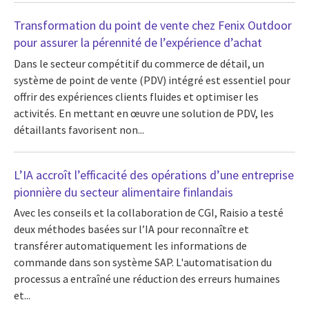
Transformation du point de vente chez Fenix Outdoor
pour assurer la pérennité de l’expérience d’achat
Dans le secteur compétitif du commerce de détail, un
système de point de vente (PDV) intégré est essentiel pour
offrir des expériences clients fluides et optimiser les
activités. En mettant en œuvre une solution de PDV, les
détaillants favorisent non...
L’IA accroît l’efficacité des opérations d’une entreprise
pionnière du secteur alimentaire finlandais
Avec les conseils et la collaboration de CGI, Raisio a testé
deux méthodes basées sur l’IA pour reconnaître et
transférer automatiquement les informations de
commande dans son système SAP. L'automatisation du
processus a entraîné une réduction des erreurs humaines
et...