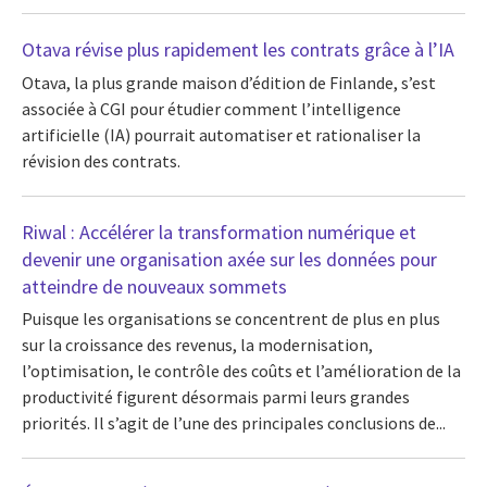
Otava révise plus rapidement les contrats grâce à l’IA
Otava, la plus grande maison d’édition de Finlande, s’est
associée à CGI pour étudier comment l’intelligence
artificielle (IA) pourrait automatiser et rationaliser la
révision des contrats.
Riwal : Accélérer la transformation numérique et
devenir une organisation axée sur les données pour
atteindre de nouveaux sommets
Puisque les organisations se concentrent de plus en plus
sur la croissance des revenus, la modernisation,
l’optimisation, le contrôle des coûts et l’amélioration de la
productivité figurent désormais parmi leurs grandes
priorités. Il s’agit de l’une des principales conclusions de...