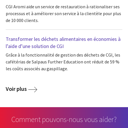
CGI Aromi aide un service de restauration à rationaliser ses
processus et à améliorer son service à la clientèle pour plus
de 10 000 clients.
Transformer les déchets alimentaires en économies à
l’aide d’une solution de CGI
Grâce à la fonctionnalité de gestion des déchets de CGI, les
cafétérias de Salpaus Further Education ont réduit de 59 %
les coûts associés au gaspillage.
Voir plus
Comment pouvons-nous vous aider?