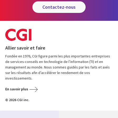
contactez-nous
Allier savoir et faire
Fondée en 1976, CGI figure parmi les plus importantes entreprises
de services-conseils en technologie de l’information (TI) et en
management au monde. Nous sommes guidés par les faits et axés
sur les résultats afin d’accélérer le rendement de vos
investissements.
En savoir plus
© 2026 CGI inc.