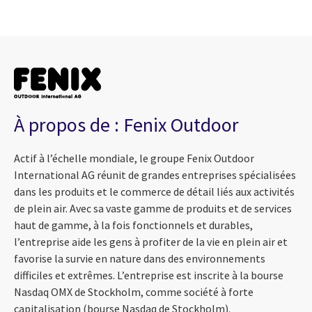
À propos de : Fenix Outdoor
Actif à l’échelle mondiale, le groupe Fenix Outdoor
International AG réunit de grandes entreprises spécialisées
dans les produits et le commerce de détail liés aux activités
de plein air. Avec sa vaste gamme de produits et de services
haut de gamme, à la fois fonctionnels et durables,
l’entreprise aide les gens à profiter de la vie en plein air et
favorise la survie en nature dans des environnements
difficiles et extrêmes. L’entreprise est inscrite à la bourse
Nasdaq OMX de Stockholm, comme société à forte
capitalisation (bourse Nasdaq de Stockholm).