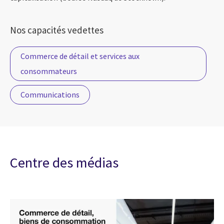
Nos capacités vedettes
Commerce de détail et services aux
consommateurs
Communications
Centre des médias