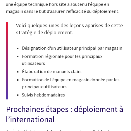
une équipe technique hors site a soutenu l’équipe en
magasin dans le but d’assurer l’efficacité du déploiement.
Voici quelques-unes des leçons apprises de cette
stratégie de déploiement.
Désignation d'un utilisateur principal par magasin
Formation régionale pour les principaux
utilisateurs
Élaboration de manuels clairs
Formation de l’équipe en magasin donnée par les
principaux utilisateurs
Suivis hebdomadaires
Prochaines étapes : déploiement à
l’international