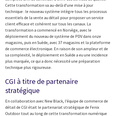
Cette transformation va au-delà d’une mise à jour
technique : le nouveau système intègre tous les processus
essentiels de la vente au détail pour proposer un service
client efficace et cohérent sur tous les canaux. La
transformation a commencé en Norvège, avec le
déploiement du nouveau de système de PDV dans onze
magasins, puis en Suède, avec 37 magasins et la plateforme
de commerce électronique. En raison de son ampleur et de
sa complexité, le déploiement en Suède a eu une incidence
plus marquée, ce qui a donc nécessité une préparation
technique plus rigoureuse.
CGI à titre de partenaire
stratégique
En collaboration avec New Black, l’équipe de commerce de
détail de CGI était le partenariat stratégique de Fenix
Outdoor tout au long de cette transformation numérique