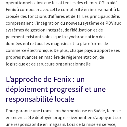
opérationnels ainsi que les attentes des clients. CGI a aidé
Fenix à composer avec cette complexité en intervenant à la
croisée des fonctions d’affaires et de TI. Les principaux défis
comprenaient l’intégration du nouveau système de PDV aux
systèmes de gestion intégrés, de fidélisation et de
paiement existants ainsi que la synchronisation des
données entre tous les magasins et la plateforme de
commerce électronique. De plus, chaque pays a apporté ses
propres nuances en matière de réglementation, de
logistique et de structure organisationnelle.
L’approche de Fenix : un
déploiement progressif et une
responsabilité locale
Pour garantir une transition harmonieuse en Suède, la mise
en œuvre a été déployée progressivement en s’appuyant sur
une responsabilité en magasin. Lors de la mise en service,