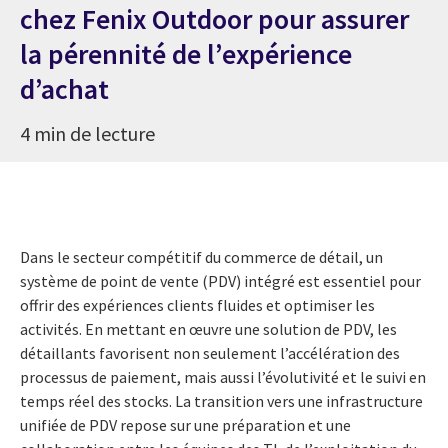
chez Fenix Outdoor pour assurer
la pérennité de l’expérience
d’achat
4 min de lecture
Dans le secteur compétitif du commerce de détail, un
système de point de vente (PDV) intégré est essentiel pour
offrir des expériences clients fluides et optimiser les
activités. En mettant en œuvre une solution de PDV, les
détaillants favorisent non seulement l’accélération des
processus de paiement, mais aussi l’évolutivité et le suivi en
temps réel des stocks. La transition vers une infrastructure
unifiée de PDV repose sur une préparation et une