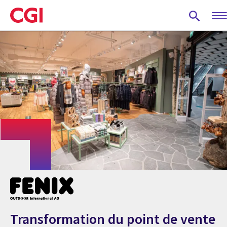
Skip
to
main
content
Transformation du point de vente