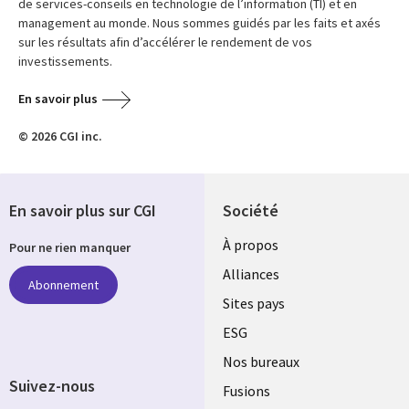
de services-conseils en technologie de l’information (TI) et en
management au monde. Nous sommes guidés par les faits et axés
sur les résultats afin d’accélérer le rendement de vos
investissements.
En savoir plus
© 2026 CGI inc.
En savoir plus sur CGI
Société
À propos
Pour ne rien manquer
Alliances
Abonnement
Sites pays
ESG
Nos bureaux
Suivez-nous
Fusions