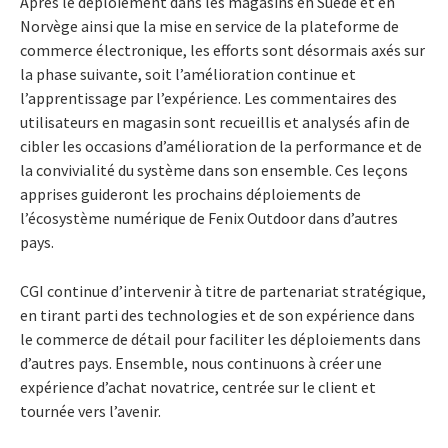
Après le déploiement dans les magasins en Suède et en
Norvège ainsi que la mise en service de la plateforme de
commerce électronique, les efforts sont désormais axés sur
la phase suivante, soit l’amélioration continue et
l’apprentissage par l’expérience. Les commentaires des
utilisateurs en magasin sont recueillis et analysés afin de
cibler les occasions d’amélioration de la performance et de
la convivialité du système dans son ensemble. Ces leçons
apprises guideront les prochains déploiements de
l’écosystème numérique de Fenix Outdoor dans d’autres
pays.
CGI continue d’intervenir à titre de partenariat stratégique,
en tirant parti des technologies et de son expérience dans
le commerce de détail pour faciliter les déploiements dans
d’autres pays. Ensemble, nous continuons à créer une
expérience d’achat novatrice, centrée sur le client et
tournée vers l’avenir.