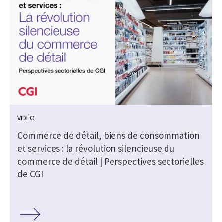
VIDÉO
Commerce de détail, biens de consommation
et services : la révolution silencieuse du
commerce de détail | Perspectives sectorielles
de CGI