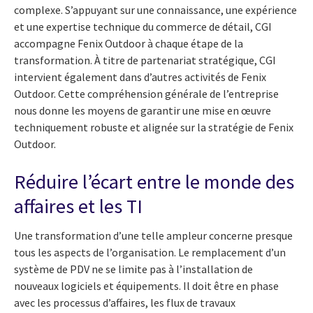
complexe. S’appuyant sur une connaissance, une expérience
et une expertise technique du commerce de détail, CGI
accompagne Fenix Outdoor à chaque étape de la
transformation. À titre de partenariat stratégique, CGI
intervient également dans d’autres activités de Fenix
Outdoor. Cette compréhension générale de l’entreprise
nous donne les moyens de garantir une mise en œuvre
techniquement robuste et alignée sur la stratégie de Fenix
Outdoor.
Réduire l’écart entre le monde des
affaires et les TI
Une transformation d’une telle ampleur concerne presque
tous les aspects de l’organisation. Le remplacement d’un
système de PDV ne se limite pas à l’installation de
nouveaux logiciels et équipements. Il doit être en phase
avec les processus d’affaires, les flux de travaux