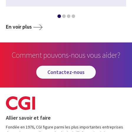
En voir plus
Comment pouvons-nous vous aider?
contactez-nous
Allier savoir et faire
Fondée en 1976, CGI figure parmi les plus importantes entreprises