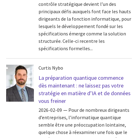
contrôle stratégique devient l’un des
principaux défis auxquels font face les hauts
dirigeants de la fonction informatique, pour
lesquels le développement fondé sur les
spécifications émerge comme la solution
structurée. Celle-ci recentre les
spécifications formelles...
Curtis Nybo
La préparation quantique commence
dès maintenant : ne laissez pas votre
stratégie en matière d’IA et de données
vous freiner
2026-02-09
Pour de nombreux dirigeants
d’entreprises, l’informatique quantique
semble être une préoccupation lointaine,
quelque chose à réexaminer une fois que le