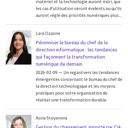
matériel et la technologie auront mûri, que
les cas d’utilisation seront évidents ou qu’ils
auront réglé des priorités numériques plus...
Lara Ozanne
Pérenniser le bureau du chef de la
direction informatique : les tendances
qui façonnent la transformation
numérique de demain
2026-02-09
Un regard vers les tendances
émergentes concernant le bureau du chef de
la direction technologique et les moyens
pratiques pour votre organisation de
réaliser une transformation durable.
Assia Stoyanova
Gestion du changement apporté par l’IA