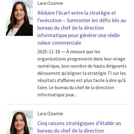
Lara Ozanne
Réduire l’écart entre la stratégie et
l’exécution – Surmonter les défis liés au
bureau du chef de la direction
informatique pour générer une réelle
valeur commerciale
2025-11-18
À mesure que les
organisations progressent dans leur virage
numérique, bon nombre de hauts dirigeants
découvrent qu’aligner la stratégie TI sur les
résultats d’affaires est plus facile à dire qu’à
faire. Le bureau du chef de la direction
informatique joue...
Lara Ozanne
Cinq raisons stratégiques d’établir un
bureau du chef de la direction