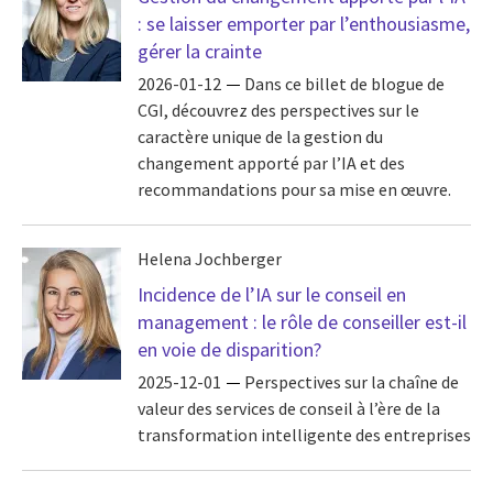
: se laisser emporter par l’enthousiasme,
gérer la crainte
2026-01-12
Dans ce billet de blogue de
CGI, découvrez des perspectives sur le
caractère unique de la gestion du
changement apporté par l’IA et des
recommandations pour sa mise en œuvre.
Helena Jochberger
Incidence de l’IA sur le conseil en
management : le rôle de conseiller est-il
en voie de disparition?
2025-12-01
Perspectives sur la chaîne de
valeur des services de conseil à l’ère de la
transformation intelligente des entreprises