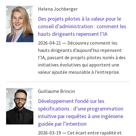
Helena Jochberger
Des projets pilotes à la valeur pour le
conseil d’administration : comment les
hauts dirigeants repensent l’IA
2026-04-21
Découvrez comment les
hauts dirigeants d’aujourd’hui repensent
l’IA, passant de projets pilotes isolés à des
initiatives évolutives qui apportent une
valeur ajoutée mesurable à l’entreprise.
Guillaume Brincin
Développement fondé sur les
spécifications : d’une programmation
intuitive par requêtes à une ingénierie
guidée par l’intention
2026-03-19
Cet écart entre rapidité et