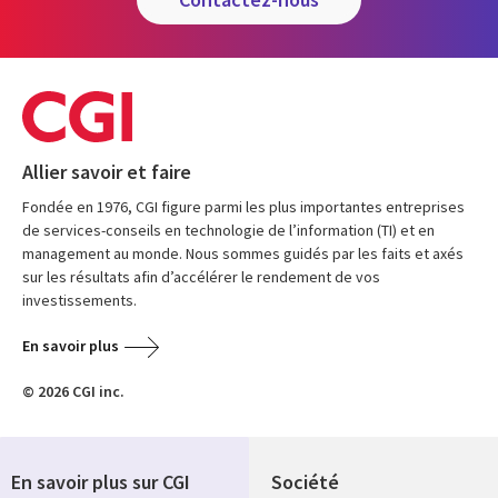
Allier savoir et faire
Fondée en 1976, CGI figure parmi les plus importantes entreprises
de services-conseils en technologie de l’information (TI) et en
management au monde. Nous sommes guidés par les faits et axés
sur les résultats afin d’accélérer le rendement de vos
investissements.
En savoir plus
© 2026 CGI inc.
En savoir plus sur CGI
Société