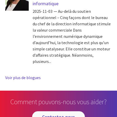
informatique
2025-11-03
Au-delà du soutien
opérationnel – Cinq façons dont le bureau
du chef de la direction informatique stimule
la valeur commerciale Dans
l’environnement numérique dynamique
d’aujourd’hui, la technologie est plus qu’un
simple catalyseur. Elle constitue un moteur
d’affaires stratégique. Néanmoins,
plusieurs...
Voir plus de blogues
Comment pouvons-nous vous aider?
contactez-nous