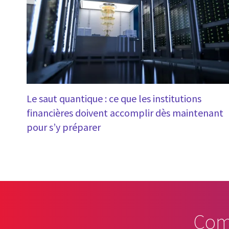
Le saut quantique : ce que les institutions
financières doivent accomplir dès maintenant
pour s’y préparer
Com