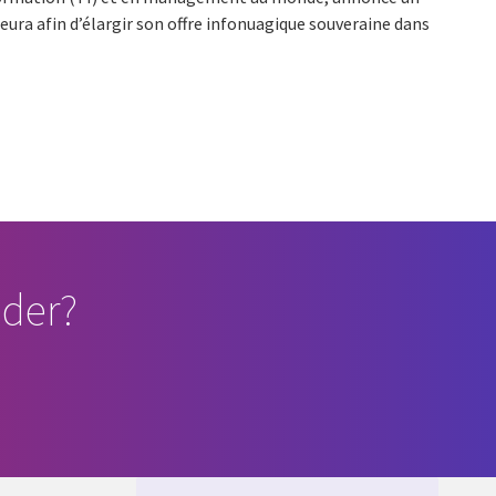
eura afin d’élargir son offre infonuagique souveraine dans
der?