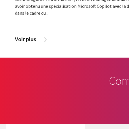
avoir obtenu une spécialisation Microsoft Copilot avec la
dans le cadre du...
Voir plus
Com