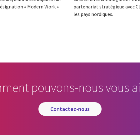
 désignation « Modern Work »
partenariat stratégique avec Cl
les pays nordiques.
ment pouvons-nous vous ai
contactez-nous