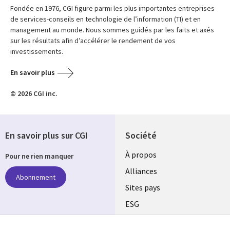
Fondée en 1976, CGI figure parmi les plus importantes entreprises
de services-conseils en technologie de l’information (TI) et en
management au monde. Nous sommes guidés par les faits et axés
sur les résultats afin d’accélérer le rendement de vos
investissements.
En savoir plus
© 2026 CGI inc.
En savoir plus sur CGI
Société
À propos
Pour ne rien manquer
Alliances
Abonnement
Sites pays
ESG
Nos bureaux