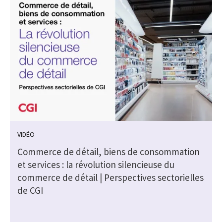
VIDÉO
Commerce de détail, biens de consommation
et services : la révolution silencieuse du
commerce de détail | Perspectives sectorielles
de CGI