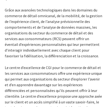
Grâce aux avancées technologiques dans les domaines du
commerce de détail omnicanal, de la mobilité, de la gestion
de l’expérience client, de l’analyse prévisionnelle des
comportements et de l’analyse de données massives, les
organisations du secteur du commerce de détail et des
services aux consommateurs (RCS) peuvent offrir un
éventail d’expériences personnalisées qui leur permettent
d’interagir individuellement avec chaque client pour
favoriser la fidélisation, la différenciation et la croissance.
Le centre d’excellence de CGI pour le commerce de détail et
les services aux consommateurs offre une expérience unique
qui permet aux organisations du secteur d’explorer l’avenir
et d’en apprendre davantage sur les expériences
différenciées et personnalisées qu’ils peuvent offrir à leur
clientèle. Le centre d’excellence propose une approche axée
sur le client et un accès simplifié à un vaste savoir-faire, le