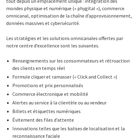
tout depuis un emplacement unique : intégration des
mondes physique et numérique (« phygital »), commerce
omnicanal, optimisation de la chaîne d’approvisionnement,
données massives et cybersécurité.
Les stratégies et les solutions omnicanales offertes par
notre centre d’excellence sont les suivantes.
Renseignements sur les consommateurs et rétroaction
des clients en temps réel
Formule cliquer et ramasser (« Click and Collect »)
Promotions et prix personnalisés
Commerce électronique et mobilité
Alertes au service à la clientèle ou au vendeur
Billets et étiquettes numériques
Évitement des files d’attente
Innovations telles que les balises de localisation et la
reconnaissance faciale