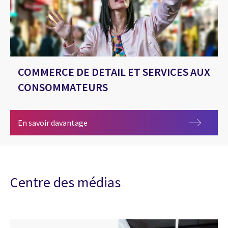
COMMERCE DE DETAIL ET SERVICES AUX
CONSOMMATEURS
COMMERCE DE DETAIL ET SERVICES A
En savoir davantage
Centre des médias