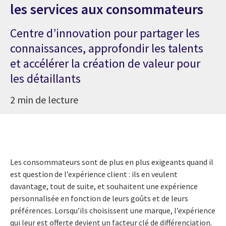
les services aux consommateurs
Centre d’innovation pour partager les
connaissances, approfondir les talents
et accélérer la création de valeur pour
les détaillants
2 min de lecture
Les consommateurs sont de plus en plus exigeants quand il
est question de l’expérience client : ils en veulent
davantage, tout de suite, et souhaitent une expérience
personnalisée en fonction de leurs goûts et de leurs
préférences. Lorsqu’ils choisissent une marque, l’expérience
qui leur est offerte devient un facteur clé de différenciation.