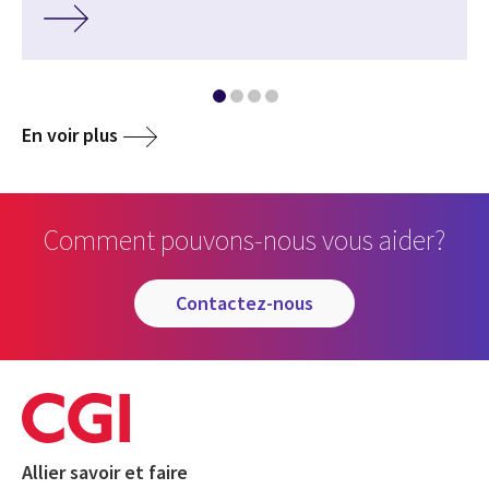
En voir plus
Comment pouvons-nous vous aider?
contactez-nous
Allier savoir et faire